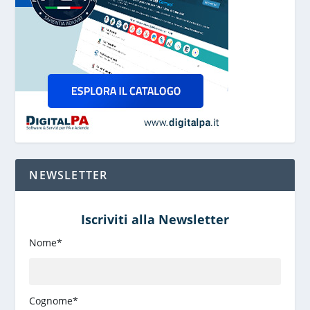
NEWSLETTER
Iscriviti alla Newsletter
Nome*
Cognome*