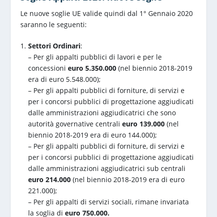
Le nuove soglie UE valide quindi dal 1° Gennaio 2020
saranno le seguenti:
Settori Ordinari
:
– Per gli appalti pubblici di lavori e per le
concessioni
euro 5.350.000
(nel biennio 2018-2019
era di euro 5.548.000);
– Per gli appalti pubblici di forniture, di servizi e
per i concorsi pubblici di progettazione aggiudicati
dalle amministrazioni aggiudicatrici che sono
autorità governative centrali
euro
139.000
(nel
biennio 2018-2019 era di euro 144.000);
– Per gli appalti pubblici di forniture, di servizi e
per i concorsi pubblici di progettazione aggiudicati
dalle amministrazioni aggiudicatrici sub centrali
euro 214.000
(nel biennio 2018-2019 era di euro
221.000);
– Per gli appalti di servizi sociali, rimane invariata
la soglia di
euro 750.000.