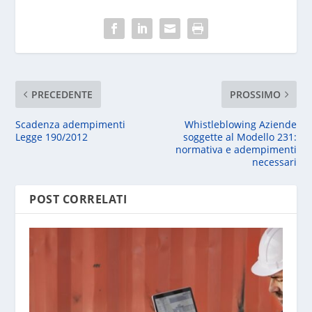
PRECEDENTE
PROSSIMO
Scadenza adempimenti
Whistleblowing Aziende
Legge 190/2012
soggette al Modello 231:
normativa e adempimenti
necessari
POST CORRELATI