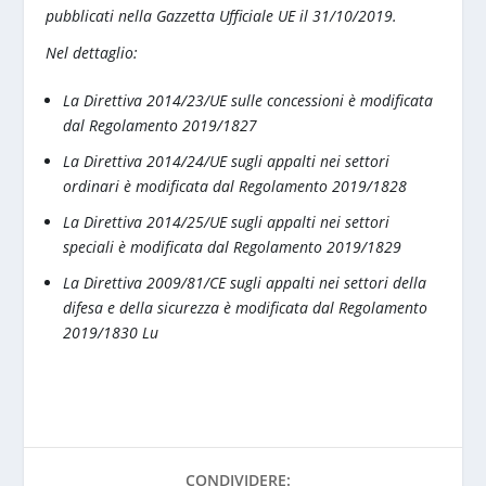
pubblicati nella Gazzetta Ufficiale UE il 31/10/2019.
Nel dettaglio:
La Direttiva 2014/23/UE sulle concessioni è modificata
dal Regolamento 2019/1827
La Direttiva 2014/24/UE sugli appalti nei settori
ordinari è modificata dal Regolamento 2019/1828
La Direttiva 2014/25/UE sugli appalti nei settori
speciali è modificata dal Regolamento 2019/1829
La Direttiva 2009/81/CE sugli appalti nei settori della
difesa e della sicurezza è modificata dal Regolamento
2019/1830 Lu
CONDIVIDERE: