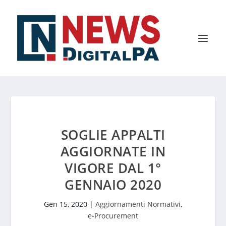
SOGLIE APPALTI
AGGIORNATE IN
VIGORE DAL 1°
GENNAIO 2020
Gen 15, 2020
|
Aggiornamenti Normativi
,
e-Procurement