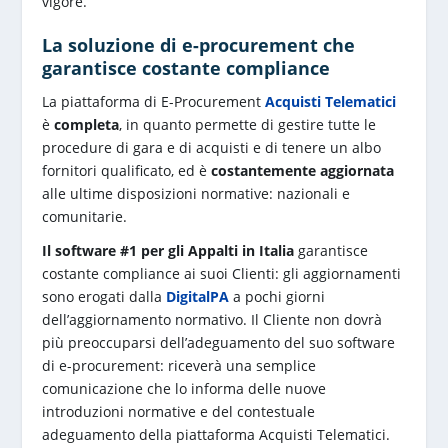
vigore.
La soluzione di e-procurement che
garantisce costante compliance
La piattaforma di E-Procurement
Acquisti Telematici
è
completa
, in quanto permette di gestire tutte le
procedure di gara e di acquisti e di tenere un albo
fornitori qualificato, ed è
costantemente aggiornata
alle ultime disposizioni normative: nazionali e
comunitarie.
Il software #1 per gli Appalti in Italia
garantisce
costante compliance ai suoi Clienti: gli aggiornamenti
sono erogati dalla
DigitalPA
a pochi giorni
dell’aggiornamento normativo. Il Cliente non dovrà
più preoccuparsi dell’adeguamento del suo software
di e-procurement: riceverà una semplice
comunicazione che lo informa delle nuove
introduzioni normative e del contestuale
adeguamento della piattaforma Acquisti Telematici.