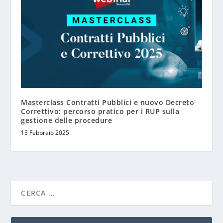
Masterclass Contratti Pubblici e nuovo Decreto
Correttivo: percorso pratico per i RUP sulla
gestione delle procedure
13 Febbraio 2025