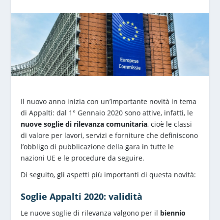
Il nuovo anno inizia con un’importante novità in tema
di Appalti: dal 1° Gennaio 2020 sono attive, infatti, le
nuove soglie di rilevanza comunitaria
, cioè le classi
di valore per lavori, servizi e forniture che definiscono
l’obbligo di pubblicazione della gara in tutte le
nazioni UE e le procedure da seguire.
Di seguito, gli aspetti più importanti di questa novità:
Soglie Appalti 2020: validità
Le nuove soglie di rilevanza valgono per il
biennio