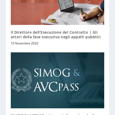
Il Direttore dell’Esecuzione del Contratto | Gli
attori della fase esecutiva negli appalti pubblici
10 Novembre 2020