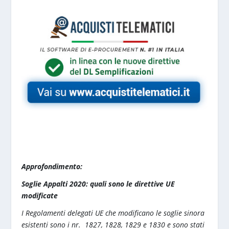
Approfondimento:
Soglie Appalti 2020: quali sono le direttive UE
modificate
I Regolamenti delegati UE che modificano le soglie sinora
esistenti sono i nr. 1827, 1828, 1829 e 1830 e sono stati