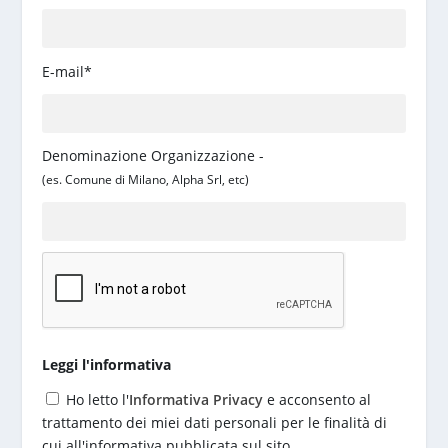
E-mail*
Denominazione Organizzazione -
(es. Comune di Milano, Alpha Srl, etc)
Leggi l'informativa
Ho letto l'
Informativa Privacy
e acconsento al
trattamento dei miei dati personali per le finalità di
cui all'informativa pubblicata sul sito.