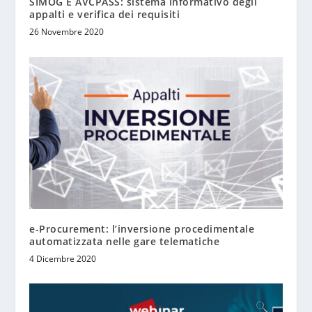
SIMOG E AVCPASS: sistema informativo degli
appalti e verifica dei requisiti
26 Novembre 2020
e-Procurement: l’inversione procedimentale
automatizzata nelle gare telematiche
4 Dicembre 2020