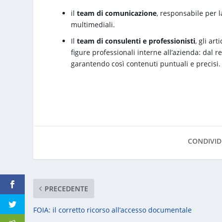
il
team di comunicazione
, responsabile per l
multimediali.
Il
team di consulenti e professionisti
, gli ar
figure professionali interne all’azienda: dal re
garantendo così contenuti puntuali e precisi.
CONDIVID
PRECEDENTE
FOIA: il corretto ricorso all’accesso documentale