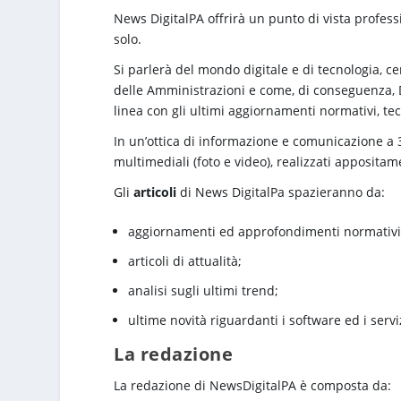
News DigitalPA offrirà un punto di vista profes
solo.
Si parlerà del mondo digitale e di tecnologia, c
delle Amministrazioni e come, di conseguenza, 
linea con gli ultimi aggiornamenti normativi, tec
In un’ottica di informazione e comunicazione a 
multimediali (foto e video), realizzati apposita
Gli
articoli
di News DigitalPa spazieranno da:
aggiornamenti ed approfondimenti normativi
articoli di attualità;
analisi sugli ultimi trend;
ultime novità riguardanti i software ed i serviz
La redazione
La redazione di NewsDigitalPA è composta da: