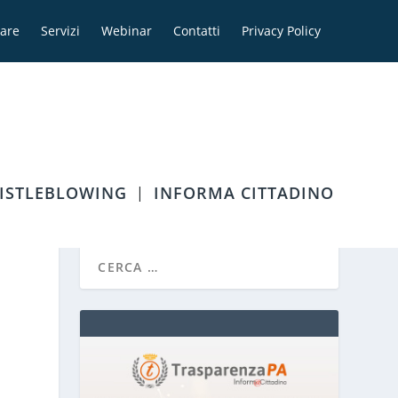
are
Servizi
Webinar
Contatti
Privacy Policy
ISTLEBLOWING
INFORMA CITTADINO