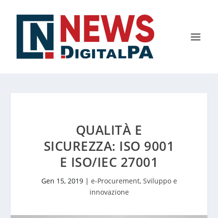
QUALITÀ E
SICUREZZA: ISO 9001
E ISO/IEC 27001
Gen 15, 2019
|
e-Procurement
,
Sviluppo e
innovazione