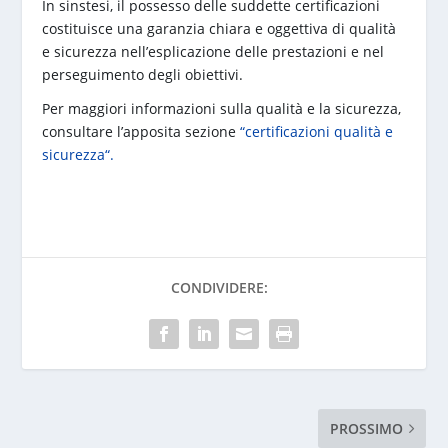
In sinstesi, il possesso delle suddette certificazioni
costituisce una garanzia chiara e oggettiva di qualità
e sicurezza nell’esplicazione delle prestazioni e nel
perseguimento degli obiettivi.
Per maggiori informazioni sulla qualità e la sicurezza,
consultare l’apposita sezione
“
certificazioni qualità e
sicurezza
“.
CONDIVIDERE:
PROSSIMO