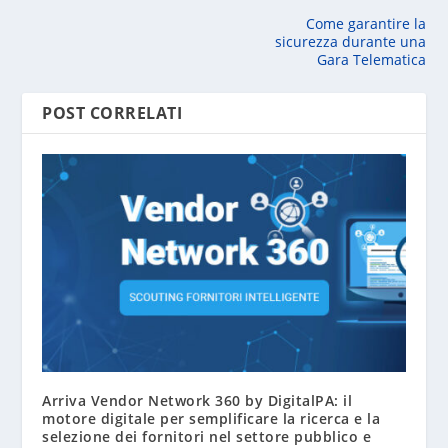
Come garantire la
sicurezza durante una
Gara Telematica
POST CORRELATI
Arriva Vendor Network 360 by DigitalPA: il
motore digitale per semplificare la ricerca e la
selezione dei fornitori nel settore pubblico e