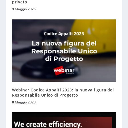
privato
9 Maggio 2025
Webinar Codice Appalti 2023: la nuova figura del
Responsabile Unico di Progetto
8 Maggio 2023