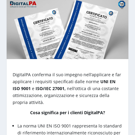
DigitalPA conferma il suo impegno nell’applicare e far
applicare i requisiti specificati dalle norme
UNI EN
ISO 9001
e
ISO/IEC 27001,
nell’ottica di una costante
ottimizzazione, organizzazione e sicurezza della
propria attività.
Cosa significa per i clienti DigitalPA?
La norma UNI EN ISO 9001 rappresenta lo standard
di riferimento internazionalmente riconosciuto per