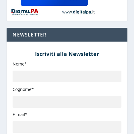
NEWSLETTER
Iscriviti alla Newsletter
Nome*
Cognome*
E-mail*