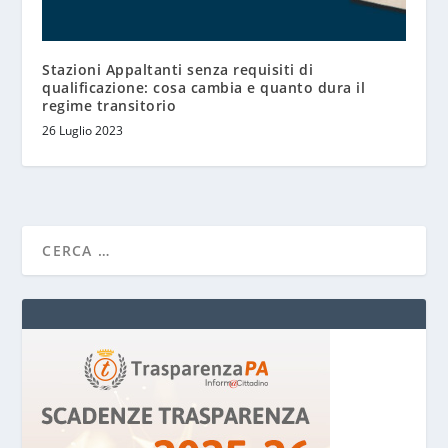
Stazioni Appaltanti senza requisiti di
qualificazione: cosa cambia e quanto dura il
regime transitorio
26 Luglio 2023