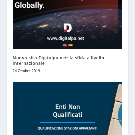
Nuovo sito Digitalpa.net: la sfida a livello
internazionale
24 Ottobre 2019