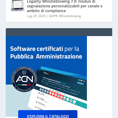
Legality Whistleblowing 7.0: moduli di
segnalazione personalizzabili per canale e
ambito di compliance
Lug 29, 2026
|
GDPR
,
Whistleblowing