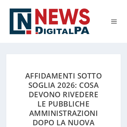
AFFIDAMENTI SOTTO
SOGLIA 2026: COSA
DEVONO RIVEDERE
LE PUBBLICHE
AMMINISTRAZIONI
DOPO LA NUOVA