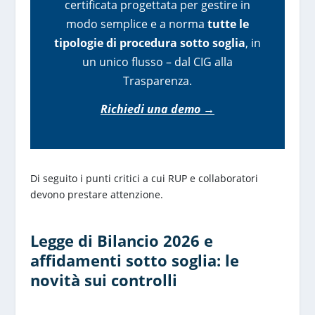
certificata progettata per gestire in
modo semplice e a norma
tutte le
tipologie di procedura sotto soglia
, in
un unico flusso – dal CIG alla
Trasparenza.
Richiedi una demo →
Di seguito i punti critici a cui RUP e collaboratori
devono prestare attenzione.
Legge di Bilancio 2026 e
affidamenti sotto soglia: le
novità sui controlli