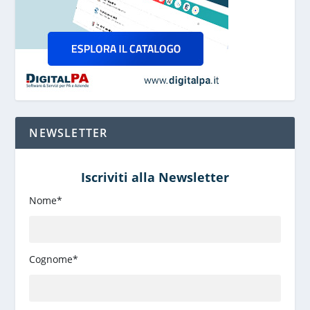
NEWSLETTER
Iscriviti alla Newsletter
Nome*
Cognome*