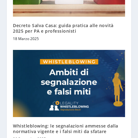
Decreto Salva Casa: guida pratica alle novità
2025 per PA e professionisti
18 Marzo 2025
Whistleblowing: le segnalazioni ammesse dalla
normativa vigente e i falsi miti da sfatare