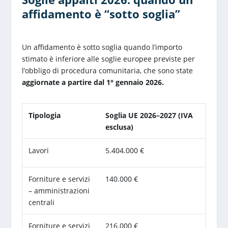
affidamento è “sotto soglia”
Un affidamento è sotto soglia quando l’importo
stimato è inferiore alle soglie europee previste per
l’obbligo di procedura comunitaria, che sono state
aggiornate a partire dal 1° gennaio 2026.
Tipologia
Soglia UE 2026–2027 (IVA
esclusa)
Lavori
5.404.000 €
Forniture e servizi
140.000 €
– amministrazioni
centrali
Forniture e servizi
216.000 €