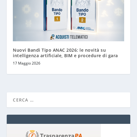
Nuovi Bandi Tipo ANAC 2026: le novità su
intelligenza artificiale, BIM e procedure di gara
17 Maggio 2026