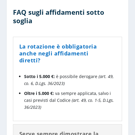
FAQ sugli affidamenti sotto
soglia
La rotazione è obbligatoria
anche negli affidamenti
diretti?
Sotto i 5.000 €:
è possibile derogare
(art. 49,
co. 6, D.Lgs. 36/2023)
Oltre i 5.000 €:
va sempre applicata, salvo i
casi previsti dal Codice
(art. 49, co. 1-5, D.Lgs.
36/2023)
Serve sempre dimostrare la