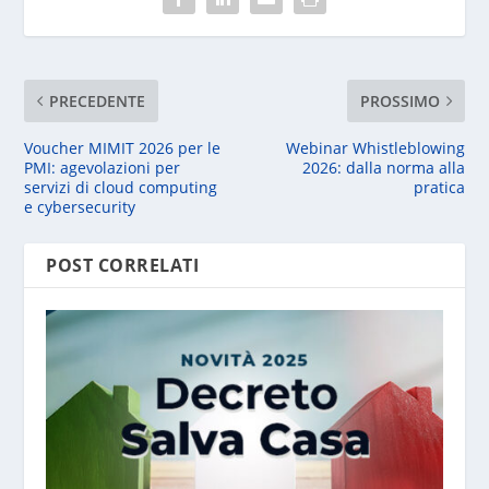
PRECEDENTE
PROSSIMO
Voucher MIMIT 2026 per le
Webinar Whistleblowing
PMI: agevolazioni per
2026: dalla norma alla
servizi di cloud computing
pratica
e cybersecurity
POST CORRELATI