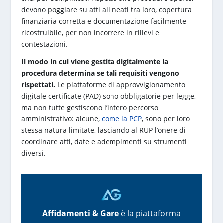
devono poggiare su atti allineati tra loro, copertura
finanziaria corretta e documentazione facilmente
ricostruibile, per non incorrere in rilievi e
contestazioni.
Il modo in cui viene gestita digitalmente la
procedura determina se tali requisiti vengono
rispettati.
Le piattaforme di approvvigionamento
digitale certificate (PAD) sono obbligatorie per legge,
ma non tutte gestiscono l’intero percorso
amministrativo: alcune,
come la PCP
, sono per loro
stessa natura limitate, lasciando al RUP l’onere di
coordinare atti, date e adempimenti su strumenti
diversi.
Affidamenti & Gare
è la piattaforma