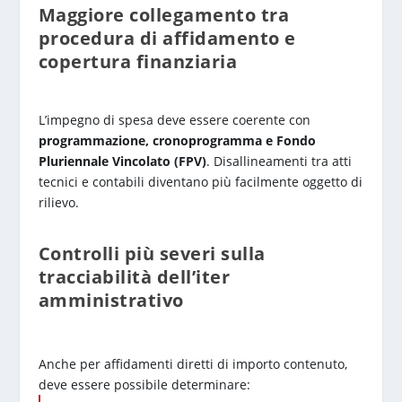
Maggiore collegamento tra
procedura di affidamento e
copertura finanziaria
L’impegno di spesa deve essere coerente con
programmazione, cronoprogramma e Fondo
Pluriennale Vincolato (FPV)
. Disallineamenti tra atti
tecnici e contabili diventano più facilmente oggetto di
rilievo.
Controlli più severi sulla
tracciabilità dell’iter
amministrativo
Anche per affidamenti diretti di importo contenuto,
deve essere possibile determinare: