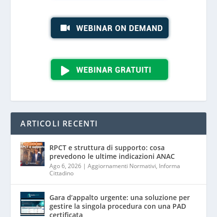
ARTICOLI RECENTI
RPCT e struttura di supporto: cosa
prevedono le ultime indicazioni ANAC
Ago 6, 2026
|
Aggiornamenti Normativi
,
Informa
Cittadino
Gara d’appalto urgente: una soluzione per
gestire la singola procedura con una PAD
certificata