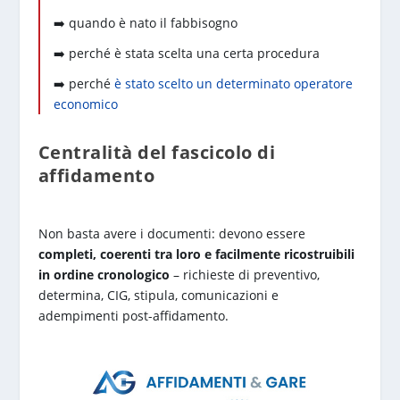
➡️ quando è nato il fabbisogno
➡️ perché è stata scelta una certa procedura
➡️ perché
è stato scelto un determinato operatore
economico
Centralità del fascicolo di
affidamento
Non basta avere i documenti: devono essere
completi, coerenti tra loro e facilmente ricostruibili
in ordine cronologico
– richieste di preventivo,
determina, CIG, stipula, comunicazioni e
adempimenti post-affidamento.