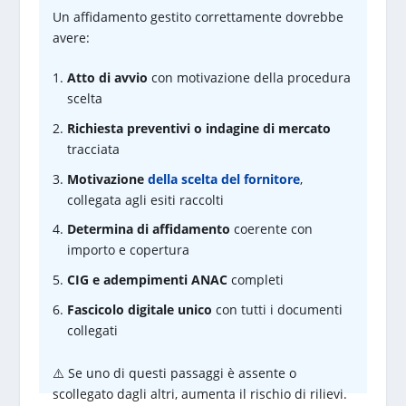
Un affidamento gestito correttamente dovrebbe
avere:
Atto di avvio
con motivazione della procedura
scelta
Richiesta preventivi o indagine di mercato
tracciata
Motivazione
della scelta del fornitore
,
collegata agli esiti raccolti
Determina di affidamento
coerente con
importo e copertura
CIG e adempimenti ANAC
completi
Fascicolo digitale unico
con tutti i documenti
collegati
⚠️ Se uno di questi passaggi è assente o
scollegato dagli altri, aumenta il rischio di rilievi.