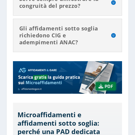
congruità del prezzo?
Gli affidamenti sotto soglia
richiedono CIG e
adempimenti ANAC?
Microaffidamenti e
affidamenti sotto soglia:
perché una PAD dedicata