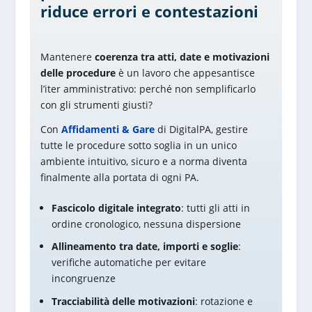
riduce errori e contestazioni
Mantenere
coerenza tra atti, date e motivazioni
delle procedure
è un lavoro che appesantisce
l’iter amministrativo: perché non semplificarlo
con gli strumenti giusti?
Con
Affidamenti & Gare
di DigitalPA, gestire
tutte le procedure sotto soglia in un unico
ambiente intuitivo, sicuro e a norma diventa
finalmente alla portata di ogni PA.
Fascicolo digitale integrato
: tutti gli atti in
ordine cronologico, nessuna dispersione
Allineamento tra date, importi e soglie
:
verifiche automatiche per evitare
incongruenze
Tracciabilità delle motivazioni
: rotazione e