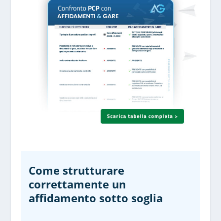
Come strutturare
correttamente un
affidamento sotto soglia