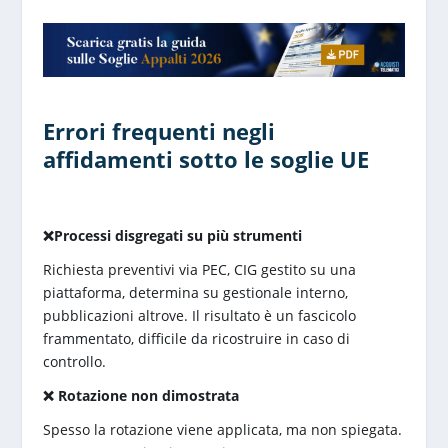
Errori frequenti negli
affidamenti sotto le soglie UE
❌Processi disgregati su più strumenti
Richiesta preventivi via PEC, CIG gestito su una
piattaforma, determina su gestionale interno,
pubblicazioni altrove. Il risultato è un fascicolo
frammentato, difficile da ricostruire in caso di
controllo.
❌ Rotazione non dimostrata
Spesso la rotazione viene applicata, ma non spiegata.