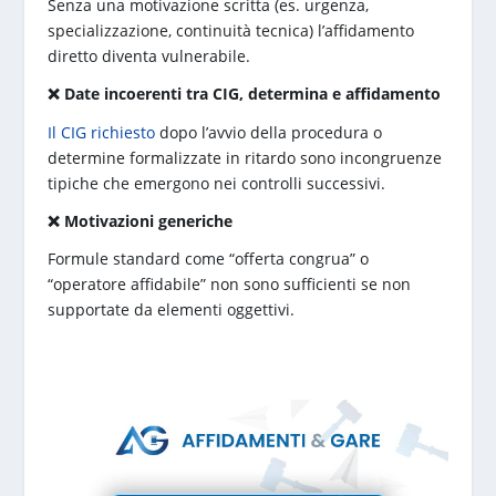
Senza una motivazione scritta (es. urgenza,
specializzazione, continuità tecnica) l’affidamento
diretto diventa vulnerabile.
❌ Date incoerenti tra CIG, determina e affidamento
Il CIG richiesto
dopo l’avvio della procedura o
determine formalizzate in ritardo sono incongruenze
tipiche che emergono nei controlli successivi.
❌ Motivazioni generiche
Formule standard come “offerta congrua” o
“operatore affidabile” non sono sufficienti se non
supportate da elementi oggettivi.