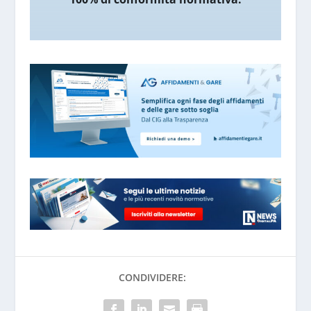
CONDIVIDERE: