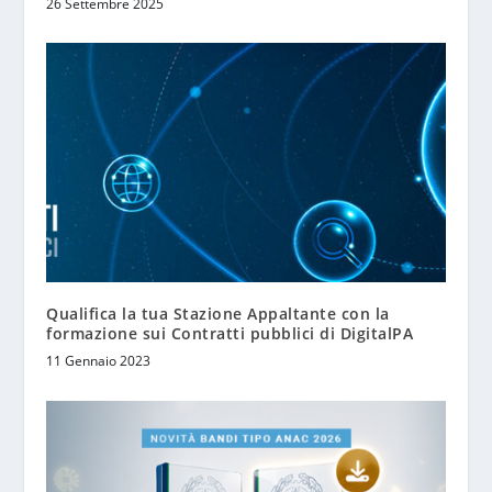
26 Settembre 2025
Qualifica la tua Stazione Appaltante con la
formazione sui Contratti pubblici di DigitalPA
11 Gennaio 2023