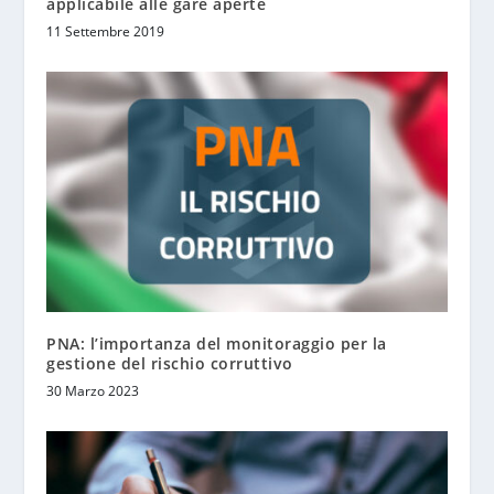
applicabile alle gare aperte
11 Settembre 2019
PNA: l’importanza del monitoraggio per la
gestione del rischio corruttivo
30 Marzo 2023