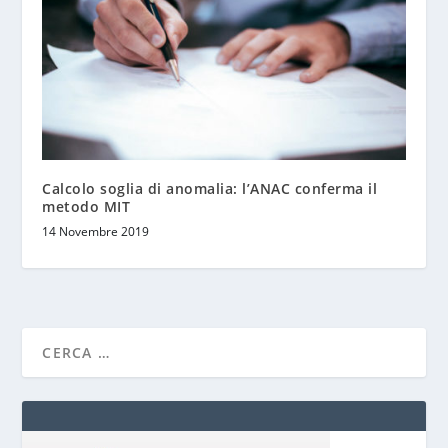
Calcolo soglia di anomalia: l’ANAC conferma il
metodo MIT
14 Novembre 2019