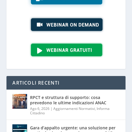
ARTICOLI RECENTI
RPCT e struttura di supporto: cosa
prevedono le ultime indicazioni ANAC
Ago 6, 2026
|
Aggiornamenti Normativi
,
Informa
Cittadino
Gara d’appalto urgente: una soluzione per