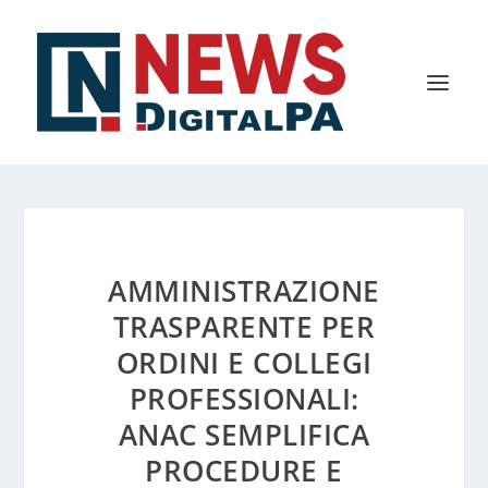
AMMINISTRAZIONE
TRASPARENTE PER
ORDINI E COLLEGI
PROFESSIONALI:
ANAC SEMPLIFICA
PROCEDURE E