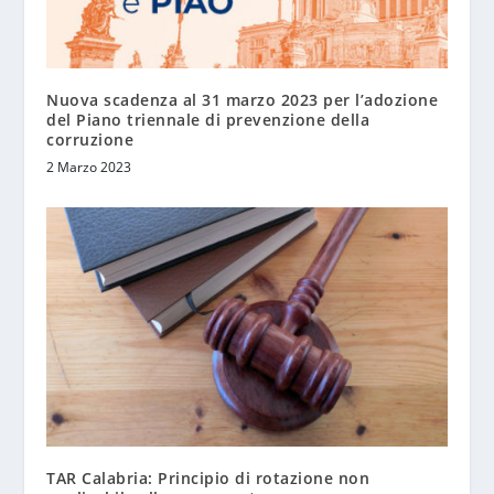
Nuova scadenza al 31 marzo 2023 per l’adozione
del Piano triennale di prevenzione della
corruzione
2 Marzo 2023
TAR Calabria: Principio di rotazione non