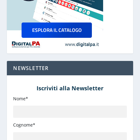
NEWSLETTER
Iscriviti alla Newsletter
Nome*
Cognome*