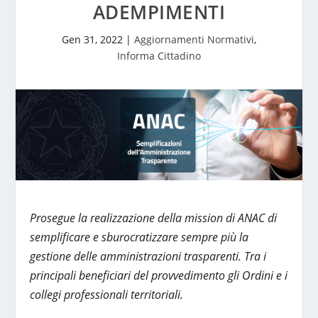
ADEMPIMENTI
Gen 31, 2022
|
Aggiornamenti Normativi
,
Informa Cittadino
Prosegue la realizzazione della mission di ANAC di
semplificare e sburocratizzare sempre più la
gestione delle amministrazioni trasparenti. Tra i
principali beneficiari del provvedimento gli Ordini e i
collegi professionali territoriali.