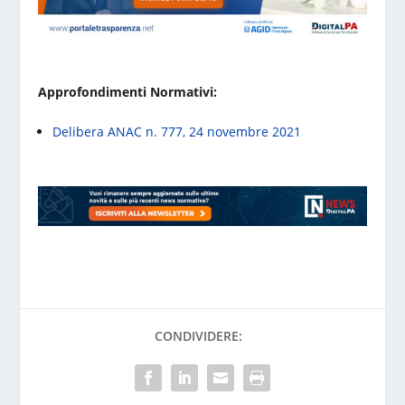
Approfondimenti Normativi:
Delibera ANAC n. 777, 24 novembre 2021
CONDIVIDERE: