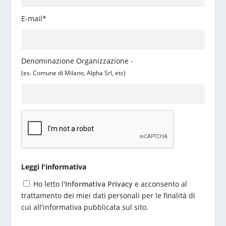
E-mail*
Denominazione Organizzazione -
(es. Comune di Milano, Alpha Srl, etc)
Leggi l'informativa
Ho letto l'
Informativa Privacy
e acconsento al
trattamento dei miei dati personali per le finalità di
cui all'informativa pubblicata sul sito.
S