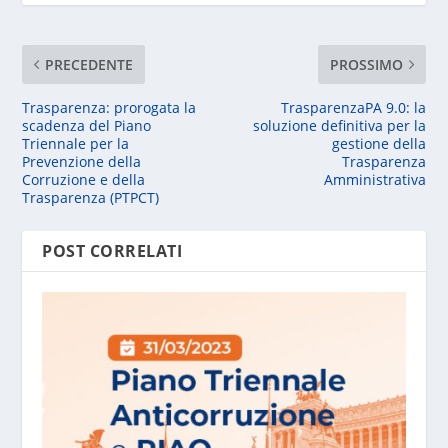
PRECEDENTE
PROSSIMO
Trasparenza: prorogata la
TrasparenzaPA 9.0: la
scadenza del Piano
soluzione definitiva per la
Triennale per la
gestione della
Prevenzione della
Trasparenza
Corruzione e della
Amministrativa
Trasparenza (PTPCT)
POST CORRELATI