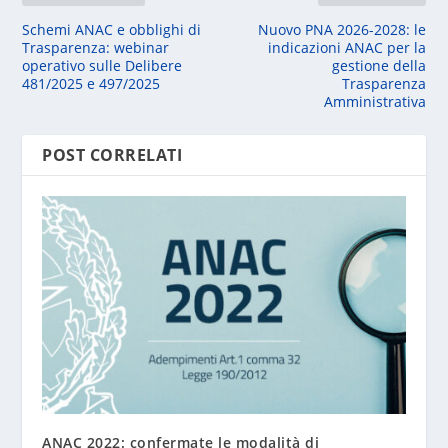
Schemi ANAC e obblighi di
Nuovo PNA 2026-2028: le
Trasparenza: webinar
indicazioni ANAC per la
operativo sulle Delibere
gestione della
481/2025 e 497/2025
Trasparenza
Amministrativa
POST CORRELATI
ANAC 2022: confermate le modalità di