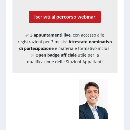
Iscriviti al percorso webinar
✅
3 appuntamenti live,
con accesso alle
registrazioni per 3 mesi✅
Attestato nominativo
di partecipazione
e materiale formativo inclusi
✅
Open badge ufficiale
utile per la
qualificazione delle Stazioni Appaltanti