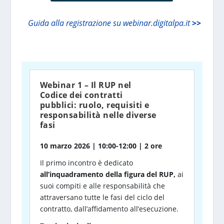
Guida alla registrazione su webinar.digitalpa.it
>>
Webinar 1 – Il RUP nel
Codice dei contratti
pubblici: ruolo, requisiti e
responsabilità nelle diverse
fasi
10 marzo 2026 | 10:00-12:00 | 2 ore
Il primo incontro è dedicato
all’inquadramento della figura del RUP,
ai
suoi compiti e alle responsabilità che
attraversano tutte le fasi del ciclo del
contratto, dall’affidamento all’esecuzione.