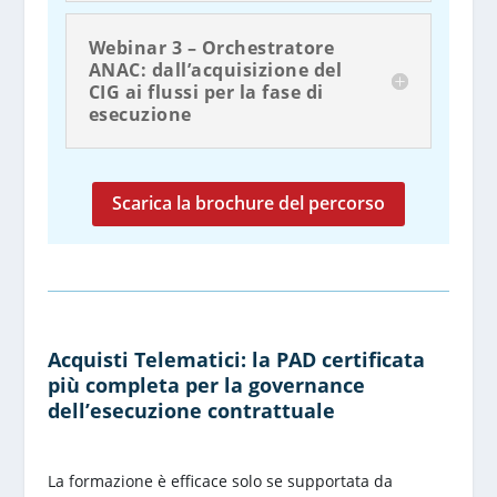
Webinar 3 – Orchestratore
ANAC: dall’acquisizione del
CIG ai flussi per la fase di
esecuzione
Scarica la brochure del percorso
Acquisti Telematici: la PAD certificata
più completa per la governance
dell’esecuzione contrattuale
La formazione è efficace solo se supportata da