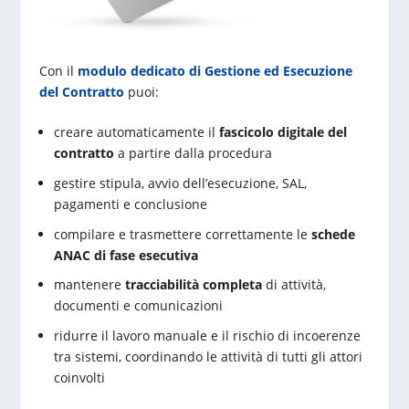
Con il
modulo dedicato di Gestione ed Esecuzione
del Contratto
puoi:
creare automaticamente il
fascicolo digitale del
contratto
a partire dalla procedura
gestire stipula, avvio dell’esecuzione, SAL,
pagamenti e conclusione
compilare e trasmettere correttamente le
schede
ANAC di fase esecutiva
mantenere
tracciabilità completa
di attività,
documenti e comunicazioni
ridurre il lavoro manuale e il rischio di incoerenze
tra sistemi, coordinando le attività di tutti gli attori
coinvolti