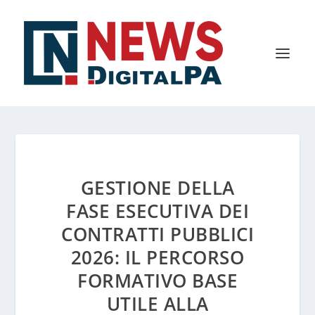
GESTIONE DELLA
FASE ESECUTIVA DEI
CONTRATTI PUBBLICI
2026: IL PERCORSO
FORMATIVO BASE
UTILE ALLA