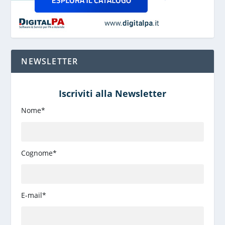
NEWSLETTER
Iscriviti alla Newsletter
Nome*
Cognome*
E-mail*