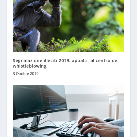
Segnalazione illeciti 2019: appalti, al centro del
whistleblowing
3 Ottobre 2019