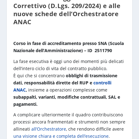
Correttivo (D.Lgs. 209/2024) e alle
nuove schede dell’Orchestratore
ANAC
Corso in fase di accreditamento presso SNA (Scuola
Nazionale dell’Amministrazione) – ID 2511790
La fase esecutiva è oggi uno dei momenti più delicati
dell’intero ciclo di vita del contratto pubblico.
È qui che si concentrano
obblighi di trasmissione
dati, responsabilità dirette del RUP e
controlli
ANAC
,
insieme a operazioni complesse come
subappalti, varianti, modifiche contrattuali, SAL e
pagamenti.
A complicare ulteriormente il quadro contribuiscono
processi ancora frammentati e strumenti non sempre
allineati
all’Orchestratore
, che rendono difficile avere
una visione chiara e completa dell’esecuzione
.