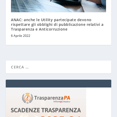
ANAC: anche le Utility partecipate devono
rispettare gli obblighi di pubblicazione relativi a
Trasparenza e Anticorruzione
6 Aprile 2022