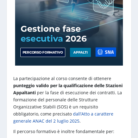
La partecipazione al corso consente di ottenere
punteggio valido per la qualificazione delle Stazioni
Appaltanti
per la fase di esecuzione dei contratti. La
formazione del personale delle Strutture
Organizzative Stabili (SOS) è un requisito
obbligatorio, come precisato
dall’Atto a carattere
generale ANAC del 2 luglio 2025
.
Il percorso formativo è inoltre fondamentale per: