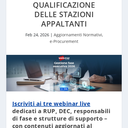
QUALIFICAZIONE
DELLE STAZIONI
APPALTANTI
Feb 24, 2026
|
Aggiornamenti Normativi
,
e-Procurement
Iscriviti ai tre webinar live
dedicati a RUP, DEC, responsabili
di fase e strutture di supporto –
con contenuti aggiornati al