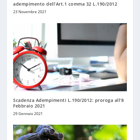
adempimento dell’Art.1 comma 32 L.190/2012
23 Novembre 2021
Scadenza Adempimenti L.190/2012: proroga all’8
Febbraio 2021
29 Gennaio 2021