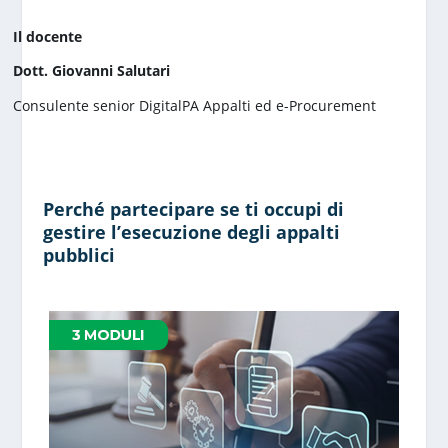
Il docente
Dott. Giovanni Salutari
Consulente senior DigitalPA Appalti ed e-Procurement
Perché partecipare se ti occupi di
gestire l’esecuzione degli appalti
pubblici