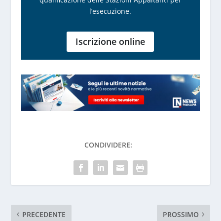
l’esecuzione.
Iscrizione online
CONDIVIDERE:
PRECEDENTE
PROSSIMO