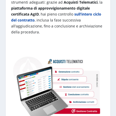
strumenti adeguati: grazie ad
Acquisti Telematici
, la
piattaforma di approvvigionamento digitale
certificata AgID
, hai pieno controllo
sull’intero ciclo
del contratto
, inclusa la fase successiva
all’aggiudicazione, fino a conclusione e archiviazione
della procedura.