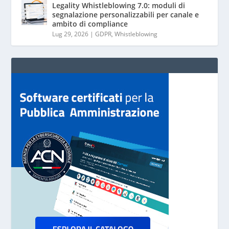
Legality Whistleblowing 7.0: moduli di
segnalazione personalizzabili per canale e
ambito di compliance
Lug 29, 2026
|
GDPR
,
Whistleblowing