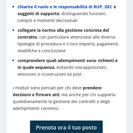
chiarire il ruolo e le responsabilità di RUP, DEC
e
soggetti di supporto
, distinguendo funzioni,
compiti e momenti decisionali
collegare la norma alla gestione concreta del
contratto
, con particolare attenzione alle diverse
tipologie di procedura e il loro importo, pagamenti,
modifiche e conclusione
comprendere quali adempimenti sono richiesti e
in quale sequenza
, evitando sovrapposizioni,
omissioni o ricostruzioni ex post
I moduli sono pensati per chi deve
prendere
decisioni e firmare atti
, ma anche per chi supporta
quotidianamente la gestione dei contratti e degli
adempimenti connessi.
Prenota ora il tuo posto