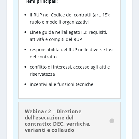
Temi principali:
il RUP nel Codice dei contratti (art. 15):
ruolo e modelli organizzativi
Linee guida nell’allegato I.2: requisiti,
attività e compiti del RUP
responsabilità del RUP nelle diverse fasi
del contratto
conflitto di interessi, accesso agli atti e
riservatezza
incentivi alle funzioni tecniche
Webinar 2 – Direzione
dell’esecuzione del
contratto: DEC, verifiche,
varianti e collaudo