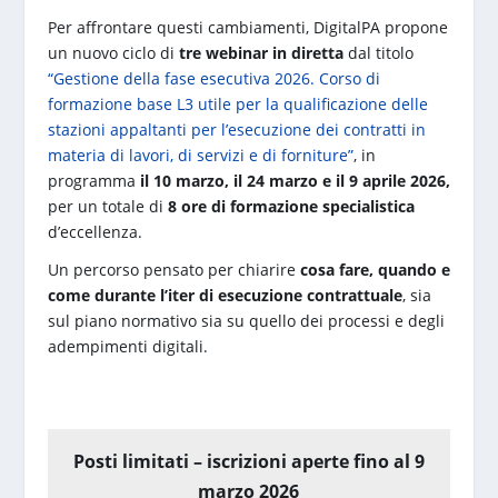
Per affrontare questi cambiamenti, DigitalPA propone
un nuovo ciclo di
tre webinar in diretta
dal titolo
“Gestione della fase esecutiva 2026. Corso di
formazione base L3 utile per la qualificazione delle
stazioni appaltanti per l’esecuzione dei contratti in
materia di lavori, di servizi e di forniture”
, in
programma
il 10 marzo, il 24 marzo e il 9 aprile 2026,
per un totale di
8 ore di formazione specialistica
d’eccellenza.
Un percorso pensato per chiarire
cosa fare, quando e
come durante l’iter di esecuzione contrattuale
, sia
sul piano normativo sia su quello dei processi e degli
adempimenti digitali.
Posti limitati – iscrizioni aperte fino al 9
marzo 2026