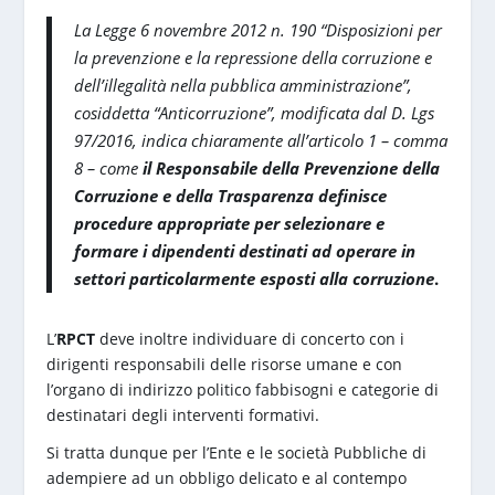
La Legge 6 novembre 2012 n. 190 “Disposizioni per
la prevenzione e la repressione della corruzione e
dell’illegalità nella pubblica amministrazione”,
cosiddetta “Anticorruzione”, modificata dal D. Lgs
97/2016, indica chiaramente all’articolo 1 – comma
8 – come
il Responsabile della Prevenzione della
Corruzione e della Trasparenza definisce
procedure appropriate per selezionare e
formare i dipendenti destinati ad operare in
settori particolarmente esposti alla corruzione
.
L’
RPCT
deve inoltre individuare di concerto con i
dirigenti responsabili delle risorse umane e con
l’organo di indirizzo politico fabbisogni e categorie di
destinatari degli interventi formativi.
Si tratta dunque per l’Ente e le società Pubbliche di
adempiere ad un obbligo delicato e al contempo