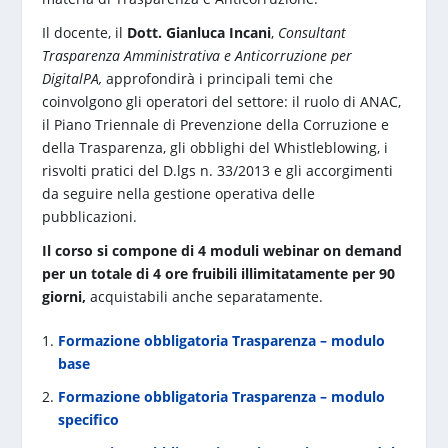
Il docente, il
Dott. Gianluca Incani
,
Consultant
Trasparenza Amministrativa e Anticorruzione per
DigitalPA,
approfondirà i principali temi che
coinvolgono gli operatori del settore: il ruolo di ANAC,
il Piano Triennale di Prevenzione della Corruzione e
della Trasparenza, gli obblighi del Whistleblowing, i
risvolti pratici del D.lgs n. 33/2013 e gli accorgimenti
da seguire nella gestione operativa delle
pubblicazioni.
Il corso si compone di 4 moduli webinar on demand
per un totale di 4 ore fruibili illimitatamente per 90
giorni,
acquistabili anche separatamente.
Formazione obbligatoria Trasparenza – modulo
base
Formazione obbligatoria Trasparenza – modulo
specifico