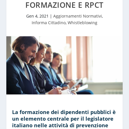
FORMAZIONE E RPCT
Gen 4, 2021
|
Aggiornamenti Normativi
,
Informa Cittadino
,
Whistleblowing
La formazione dei dipendenti pubblici è
un elemento centrale per il legislatore
italiano nelle attività di prevenzione