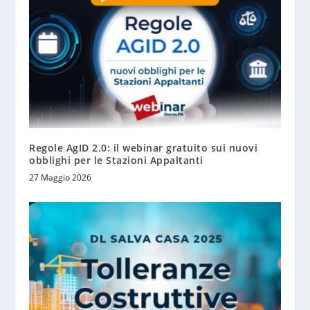
Regole AgID 2.0: il webinar gratuito sui nuovi
obblighi per le Stazioni Appaltanti
27 Maggio 2026