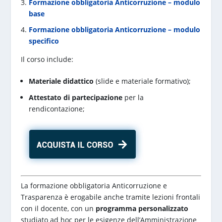
Formazione obbligatoria Anticorruzione – modulo
base
Formazione obbligatoria Anticorruzione – modulo
specifico
Il corso include:
Materiale didattico
(slide e materiale formativo);
Attestato di partecipazione
per la
rendicontazione;
La formazione obbligatoria Anticorruzione e
Trasparenza è erogabile anche tramite lezioni frontali
con il docente, con un
programma personalizzato
studiato ad hoc per le esigenze dell’Amministrazione