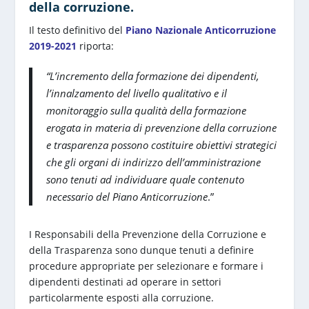
della corruzione.
Il testo definitivo del
Piano Nazionale Anticorruzione
2019-2021
riporta:
“L’incremento della formazione dei dipendenti,
l’innalzamento del livello qualitativo e il
monitoraggio sulla qualità della formazione
erogata in materia di prevenzione della corruzione
e trasparenza possono costituire obiettivi strategici
che gli organi di indirizzo dell’amministrazione
sono tenuti ad individuare quale contenuto
necessario del Piano Anticorruzione
.”
I Responsabili della Prevenzione della Corruzione e
della Trasparenza sono dunque tenuti a definire
procedure appropriate per selezionare e formare i
dipendenti destinati ad operare in settori
particolarmente esposti alla corruzione.