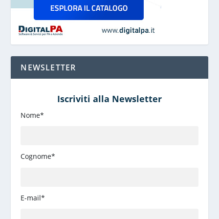
NEWSLETTER
Iscriviti alla Newsletter
Nome*
Cognome*
E-mail*