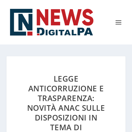
LEGGE
ANTICORRUZIONE E
TRASPARENZA:
NOVITÀ ANAC SULLE
DISPOSIZIONI IN
TEMA DI