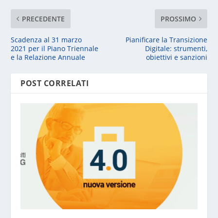
PRECEDENTE
PROSSIMO
Scadenza al 31 marzo
Pianificare la Transizione
2021 per il Piano Triennale
Digitale: strumenti,
e la Relazione Annuale
obiettivi e sanzioni
POST CORRELATI