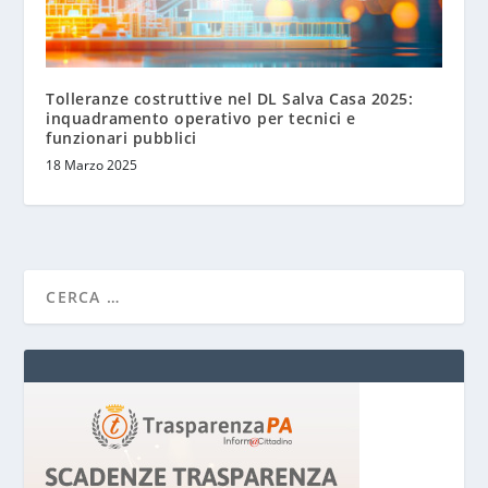
Tolleranze costruttive nel DL Salva Casa 2025:
inquadramento operativo per tecnici e
funzionari pubblici
18 Marzo 2025