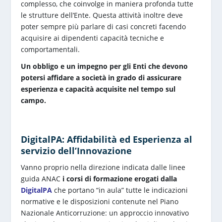
complesso, che coinvolge in maniera profonda tutte
le strutture dell’Ente. Questa attività inoltre deve
poter sempre più parlare di casi concreti facendo
acquisire ai dipendenti capacità tecniche e
comportamentali.
Un obbligo e un impegno per gli Enti che devono
potersi affidare a società in grado di assicurare
esperienza e capacità acquisite nel tempo sul
campo.
DigitalPA: Affidabilità ed Esperienza al
servizio dell’Innovazione
Vanno proprio nella direzione indicata dalle linee
guida ANAC
i corsi di formazione erogati dalla
DigitalPA
che portano “in aula” tutte le indicazioni
normative e le disposizioni contenute nel Piano
Nazionale Anticorruzione: un approccio innovativo