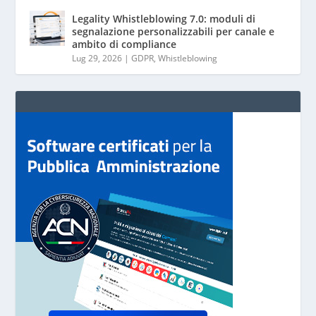
Legality Whistleblowing 7.0: moduli di
segnalazione personalizzabili per canale e
ambito di compliance
Lug 29, 2026
|
GDPR
,
Whistleblowing