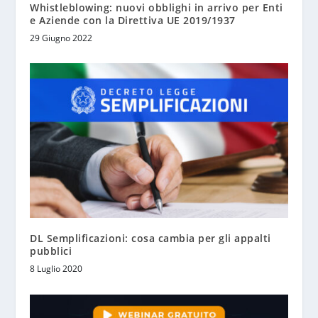
Whistleblowing: nuovi obblighi in arrivo per Enti
e Aziende con la Direttiva UE 2019/1937
29 Giugno 2022
DL Semplificazioni: cosa cambia per gli appalti
pubblici
8 Luglio 2020