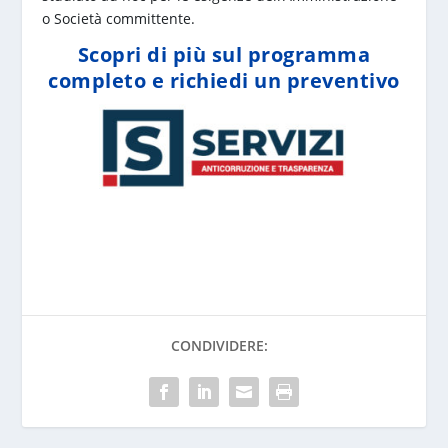
o Società committente.
Scopri di più sul programma
completo e richiedi un preventivo
CONDIVIDERE: