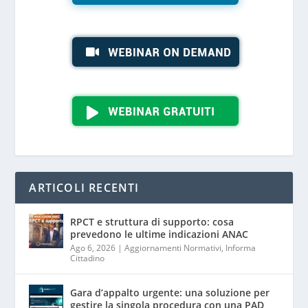
ARTICOLI RECENTI
RPCT e struttura di supporto: cosa
prevedono le ultime indicazioni ANAC
Ago 6, 2026
|
Aggiornamenti Normativi
,
Informa
Cittadino
Gara d’appalto urgente: una soluzione per
gestire la singola procedura con una PAD