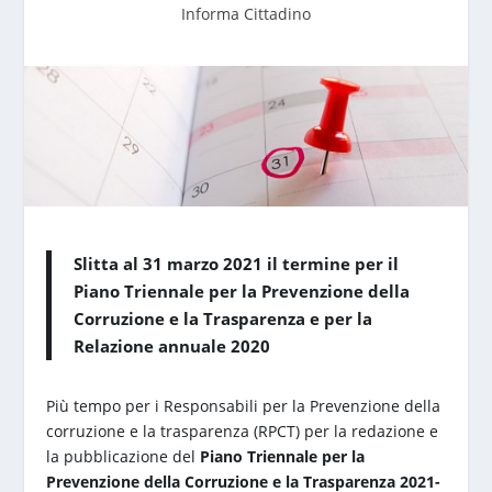
Informa Cittadino
Slitta al 31 marzo 2021 il termine per il
Piano Triennale per la Prevenzione della
Corruzione e la Trasparenza e per la
Relazione annuale 2020
Più tempo per i Responsabili per la Prevenzione della
corruzione e la trasparenza (RPCT) per la redazione e
la pubblicazione del
Piano Triennale per la
Prevenzione della Corruzione e la Trasparenza 2021-