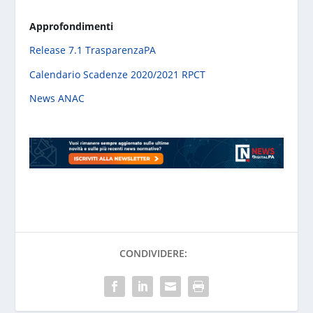
Approfondimenti
Release 7.1 TrasparenzaPA
Calendario Scadenze 2020/2021 RPCT
News ANAC
CONDIVIDERE: