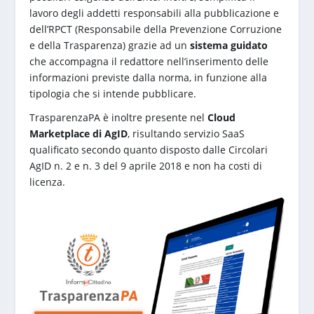
lavoro degli addetti responsabili alla pubblicazione e
dell’RPCT (Responsabile della Prevenzione Corruzione
e della Trasparenza) grazie ad un
sistema guidato
che accompagna il redattore nell’inserimento delle
informazioni previste dalla norma, in funzione alla
tipologia che si intende pubblicare.
TrasparenzaPA è inoltre presente nel
Cloud
Marketplace di AgID
, risultando servizio SaaS
qualificato secondo quanto disposto dalle Circolari
AgID n. 2 e n. 3 del 9 aprile 2018 e non ha costi di
licenza.