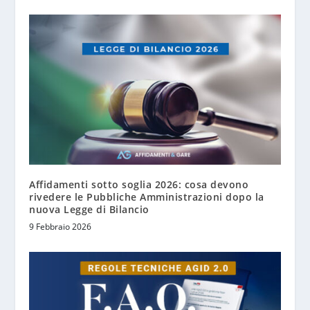
Affidamenti sotto soglia 2026: cosa devono
rivedere le Pubbliche Amministrazioni dopo la
nuova Legge di Bilancio
9 Febbraio 2026