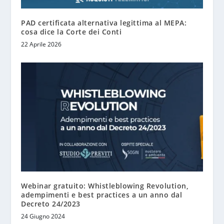
PAD certificata alternativa legittima al MEPA:
cosa dice la Corte dei Conti
22 Aprile 2026
Webinar gratuito: Whistleblowing Revolution,
adempimenti e best practices a un anno dal
Decreto 24/2023
24 Giugno 2024