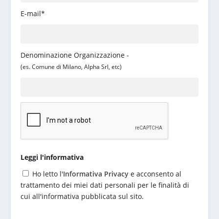
E-mail*
Denominazione Organizzazione -
(es. Comune di Milano, Alpha Srl, etc)
Leggi l'informativa
Ho letto l'
Informativa Privacy
e acconsento al
trattamento dei miei dati personali per le finalità di
cui all'informativa pubblicata sul sito.
S