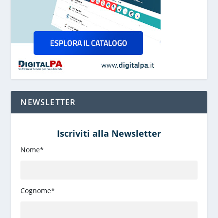
NEWSLETTER
Iscriviti alla Newsletter
Nome*
Cognome*