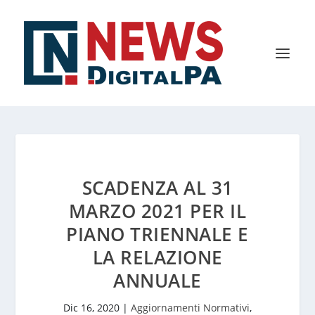
SCADENZA AL 31
MARZO 2021 PER IL
PIANO TRIENNALE E
LA RELAZIONE
ANNUALE
Dic 16, 2020
|
Aggiornamenti Normativi
,