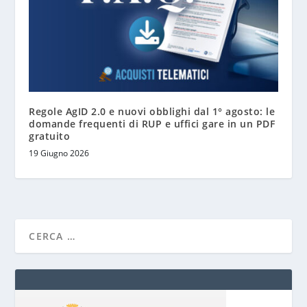
Regole AgID 2.0 e nuovi obblighi dal 1° agosto: le
domande frequenti di RUP e uffici gare in un PDF
gratuito
19 Giugno 2026