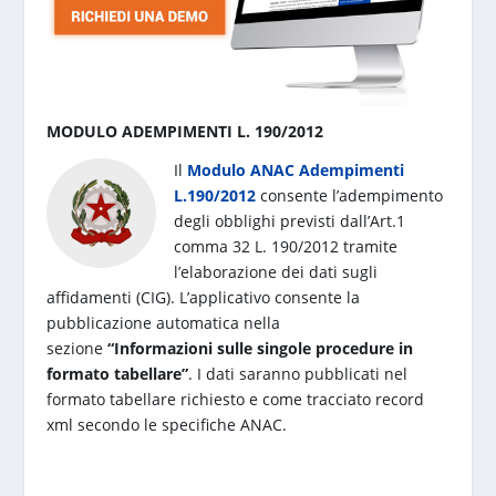
MODULO ADEMPIMENTI L. 190/2012
Il
Modulo ANAC Adempimenti
L.190/2012
consente l’adempimento
degli obblighi previsti dall’Art.1
comma 32 L. 190/2012 tramite
l’elaborazione dei dati sugli
affidamenti (CIG). L’applicativo consente la
pubblicazione automatica nella
sezione
“Informazioni sulle singole procedure in
formato tabellare”
. I dati saranno pubblicati nel
formato tabellare richiesto e come tracciato record
xml secondo le specifiche ANAC.