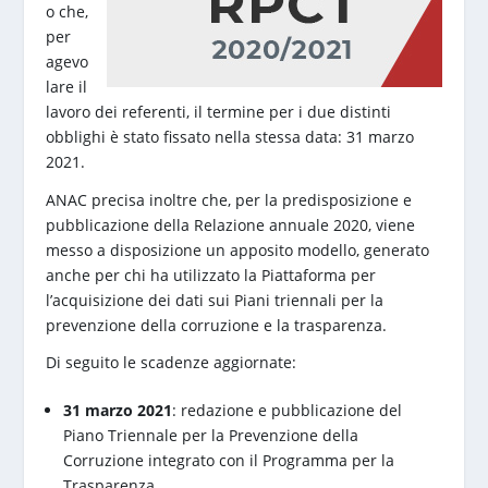
o che,
per
agevo
lare il
lavoro dei referenti, il termine per i due distinti
obblighi è stato fissato nella stessa data: 31 marzo
2021.
ANAC precisa inoltre che, per la predisposizione e
pubblicazione della Relazione annuale 2020, viene
messo a disposizione un apposito modello, generato
anche per chi ha utilizzato la Piattaforma per
l’acquisizione dei dati sui Piani triennali per la
prevenzione della corruzione e la trasparenza.
Di seguito le scadenze aggiornate:
31 marzo 2021
: redazione e pubblicazione del
Piano Triennale per la Prevenzione della
Corruzione integrato con il Programma per la
Trasparenza.