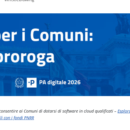
consentire ai Comuni di dotarsi di software in cloud qualificati –
Esplor
li con i fondi PNRR