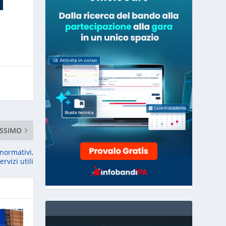
SSIMO
normativi,
ervizi utili