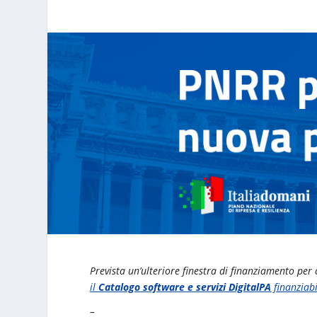
Prevista un’ulteriore finestra di finanziamento per 
il
Catalogo software e servizi DigitalPA
finanziabi
–