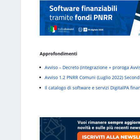
Approfondimenti
Avviso – Decreto (integrazione + proroga Avvis
Avviso 1.2 PNRR Comuni (Luglio 2022) Second
Il catalogo di software e servizi DigitalPA fin