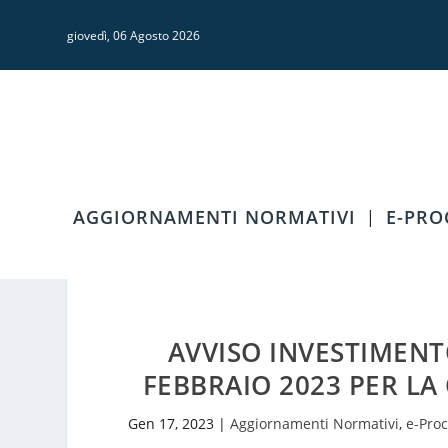
giovedì, 06 Agosto 2026
AGGIORNAMENTI NORMATIVI
E-PR
AVVISO INVESTIMENT
FEBBRAIO 2023 PER LA
Gen 17, 2023
|
Aggiornamenti Normativi
,
e-Pro