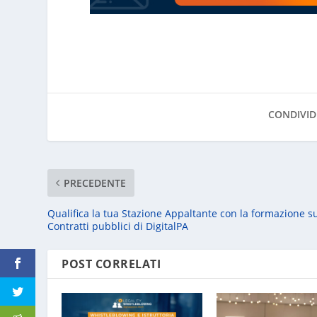
CONDIVID
PRECEDENTE
Qualifica la tua Stazione Appaltante con la formazione s
Contratti pubblici di DigitalPA
POST CORRELATI