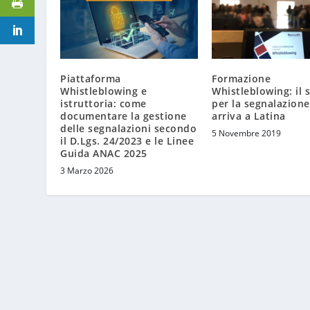
Piattaforma
Formazione
Whistleblowing e
Whistleblowing: il 
istruttoria: come
per la segnalazione 
documentare la gestione
arriva a Latina
delle segnalazioni secondo
5 Novembre 2019
il D.Lgs. 24/2023 e le Linee
Guida ANAC 2025
3 Marzo 2026