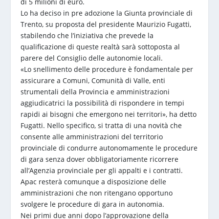
di 5 milioni di euro.
Lo ha deciso in pre adozione la Giunta provinciale di
Trento, su proposta del presidente Maurizio Fugatti,
stabilendo che l’iniziativa che prevede la
qualificazione di queste realtà sarà sottoposta al
parere del Consiglio delle autonomie locali.
«Lo snellimento delle procedure è fondamentale per
assicurare a Comuni, Comunità di Valle, enti
strumentali della Provincia e amministrazioni
aggiudicatrici la possibilità di rispondere in tempi
rapidi ai bisogni che emergono nei territori», ha detto
Fugatti. Nello specifico, si tratta di una novità che
consente alle amministrazioni del territorio
provinciale di condurre autonomamente le procedure
di gara senza dover obbligatoriamente ricorrere
all’Agenzia provinciale per gli appalti e i contratti.
Apac resterà comunque a disposizione delle
amministrazioni che non ritengano opportuno
svolgere le procedure di gara in autonomia.
Nei primi due anni dopo l’approvazione della