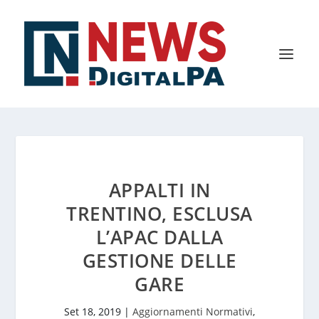
APPALTI IN
TRENTINO, ESCLUSA
L’APAC DALLA
GESTIONE DELLE
GARE
Set 18, 2019
|
Aggiornamenti Normativi
,