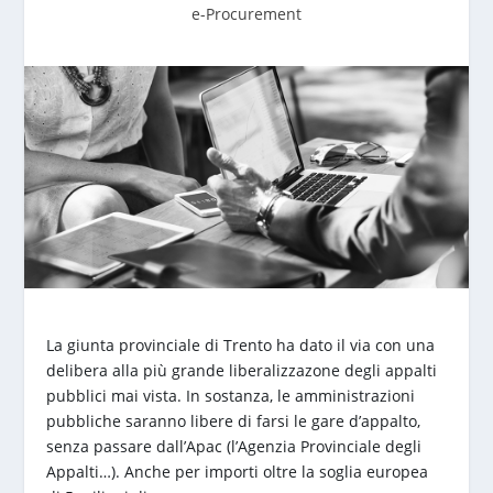
e-Procurement
La giunta provinciale di Trento ha dato il via con una
delibera alla più grande liberalizzazone degli appalti
pubblici mai vista. In sostanza, le amministrazioni
pubbliche saranno libere di farsi le gare d’appalto,
senza passare dall’Apac (l’Agenzia Provinciale degli
Appalti…). Anche per importi oltre la soglia europea