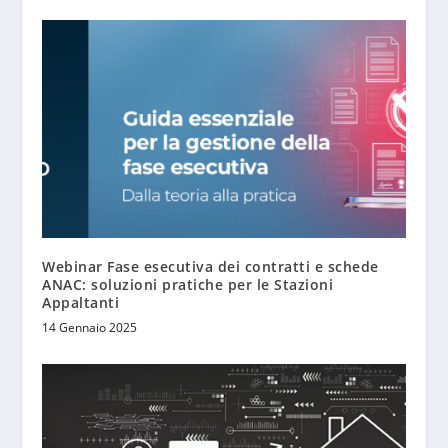
Webinar Fase esecutiva dei contratti e schede
ANAC: soluzioni pratiche per le Stazioni
Appaltanti
14 Gennaio 2025