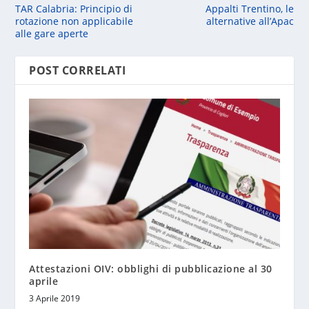
TAR Calabria: Principio di
Appalti Trentino, le
rotazione non applicabile
alternative all’Apac
alle gare aperte
POST CORRELATI
Attestazioni OIV: obblighi di pubblicazione al 30
aprile
3 Aprile 2019