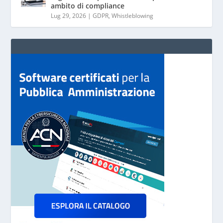
ambito di compliance
Lug 29, 2026
|
GDPR
,
Whistleblowing