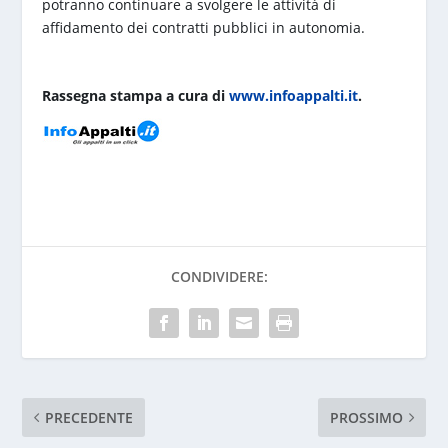
potranno continuare a svolgere le attività di
affidamento dei contratti pubblici in autonomia.
Rassegna stampa a cura di
www.infoappalti.it
.
CONDIVIDERE:
PRECEDENTE
PROSSIMO