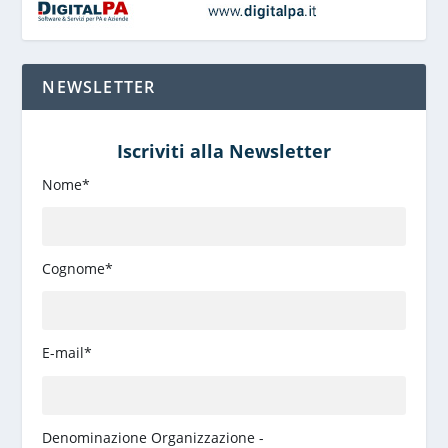
NEWSLETTER
Iscriviti alla Newsletter
Nome*
Cognome*
E-mail*
Denominazione Organizzazione -