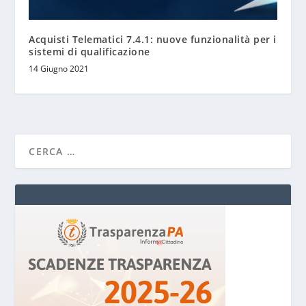
Acquisti Telematici 7.4.1: nuove funzionalità per i
sistemi di qualificazione
14 Giugno 2021