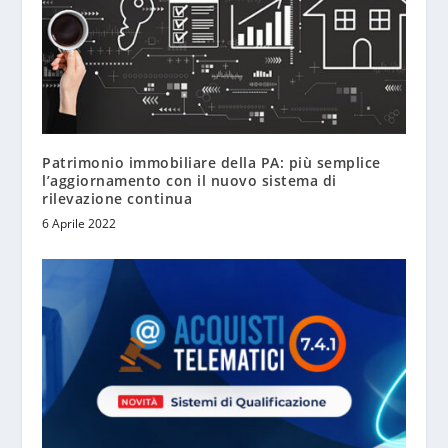
Patrimonio immobiliare della PA: più semplice
l’aggiornamento con il nuovo sistema di
rilevazione continua
6 Aprile 2022