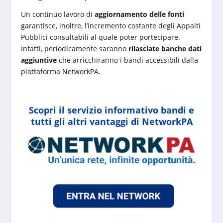
Un continuo lavoro di
aggiornamento delle fonti
garantisce, inoltre, l’incremento costante degli Appalti
Pubblici consultabili al quale poter portecipare.
Infatti, periodicamente saranno
rilasciate banche dati
aggiuntive
che arricchiranno i bandi accessibili dalla
piattaforma NetworkPA.
Scopri il servizio informativo bandi e
tutti gli altri vantaggi di NetworkPA