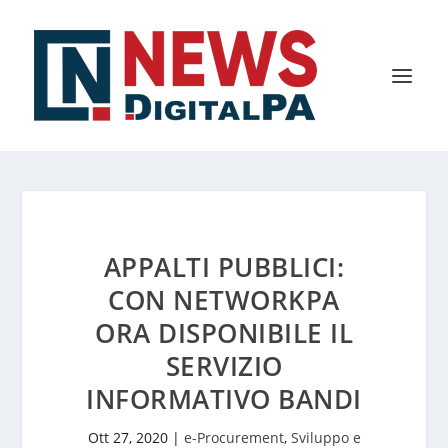
APPALTI PUBBLICI:
CON NETWORKPA
ORA DISPONIBILE IL
SERVIZIO
INFORMATIVO BANDI
Ott 27, 2020
|
e-Procurement
,
Sviluppo e