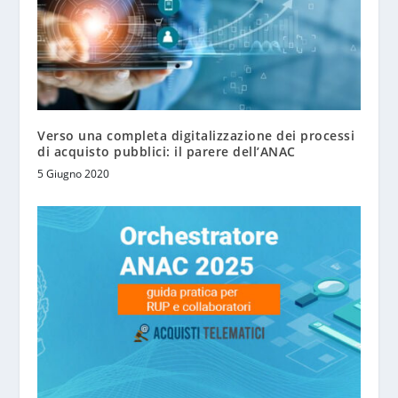
Verso una completa digitalizzazione dei processi
di acquisto pubblici: il parere dell’ANAC
5 Giugno 2020