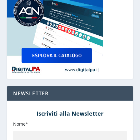
NEWSLETTER
Iscriviti alla Newsletter
Nome*