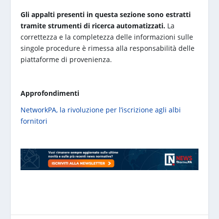
Gli appalti presenti in questa sezione sono estratti
tramite strumenti di ricerca automatizzati.
La
correttezza e la completezza delle informazioni sulle
singole procedure è rimessa alla responsabilità delle
piattaforme di provenienza.
Approfondimenti
NetworkPA, la rivoluzione per l’iscrizione agli albi
fornitori