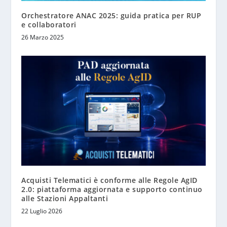
Orchestratore ANAC 2025: guida pratica per RUP
e collaboratori
26 Marzo 2025
Acquisti Telematici è conforme alle Regole AgID
2.0: piattaforma aggiornata e supporto continuo
alle Stazioni Appaltanti
22 Luglio 2026