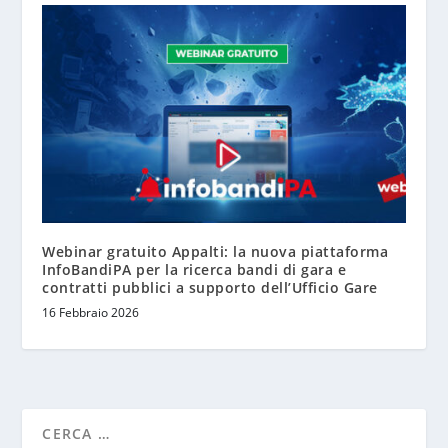
Webinar gratuito Appalti: la nuova piattaforma
InfoBandiPA per la ricerca bandi di gara e
contratti pubblici a supporto dell’Ufficio Gare
16 Febbraio 2026