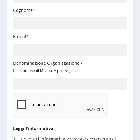
Cognome*
E-mail*
Denominazione Organizzazione -
(es. Comune di Milano, Alpha Srl, etc)
Leggi l'informativa
Ho letto l'
Informativa Privacy
e acconsento al