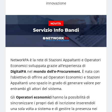
innovazione
NetworkPA è la rete di Stazioni Appaltanti e Operatori
Economici sviluppata grazie all’esperienza di
DigitalPA
nel
mondo dell’e-Procurement.
È nata con
l’obiettivo di offrire ad Operatori Economici e Stazioni
Appaltanti uno spazio in grado di generare valore per
entrambi gli attori del sistema.
Gli
Operatori economici
hanno la possibilità di
sincronizzare i propri dati di iscrizione inserendoli
una sola volta a sistema e di gestire la presenza nei