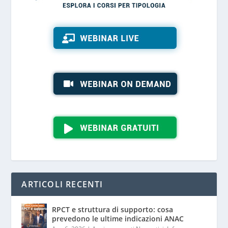
ARTICOLI RECENTI
RPCT e struttura di supporto: cosa
prevedono le ultime indicazioni ANAC