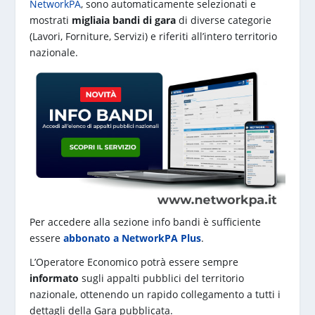
NetworkPA
, sono automaticamente selezionati e
mostrati
migliaia bandi di gara
di diverse categorie
(Lavori, Forniture, Servizi) e riferiti all’intero territorio
nazionale.
Per accedere alla sezione info bandi è sufficiente
essere
abbonato a NetworkPA Plus
.
L’Operatore Economico potrà essere sempre
informato
sugli appalti pubblici del territorio
nazionale, ottenendo un rapido collegamento a tutti i
dettagli della Gara pubblicata.