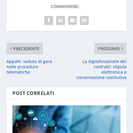
CONDIVIDERE:
PRECEDENTE
PROSSIMO
Appalti: seduta di gara
La digitalizzazione dei
nelle procedure
contratti: stipula
telematiche
elettronica e
conservazione sostitutiva
POST CORRELATI