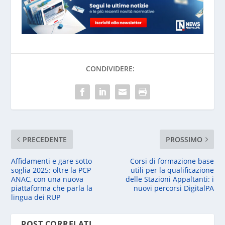
CONDIVIDERE:
PRECEDENTE
PROSSIMO
Affidamenti e gare sotto
Corsi di formazione base
soglia 2025: oltre la PCP
utili per la qualificazione
ANAC, con una nuova
delle Stazioni Appaltanti: i
piattaforma che parla la
nuovi percorsi DigitalPA
lingua dei RUP
POST CORRELATI