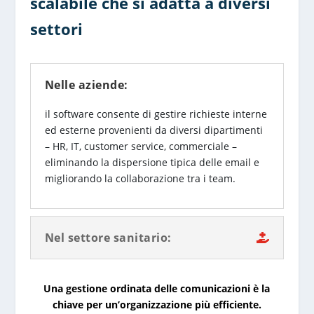
scalabile che si adatta a diversi
settori
Nelle aziende:
il software consente di gestire richieste interne
ed esterne provenienti da diversi dipartimenti
– HR, IT, customer service, commerciale –
eliminando la dispersione tipica delle email e
migliorando la collaborazione tra i team.
Nel settore sanitario:
Una gestione ordinata delle comunicazioni è la
chiave per un’organizzazione più efficiente.