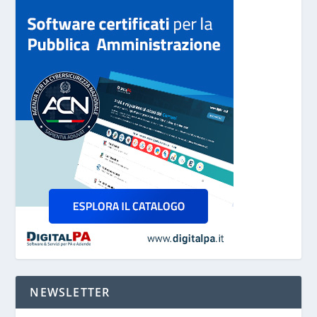
NEWSLETTER