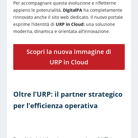
Per accompagnare questa evoluzione e rifletterne
appieno le potenzialità,
DigitalPA
ha completamente
rinnovato anche il sito web dedicato. Il nuovo portale
esprime l’identità di
URP in Cloud:
una soluzione
moderna, dinamica e orientata all’innovazione.
Scopri la nuova immagine di
URP in Cloud
Oltre l’URP: il partner strategico
per l’efficienza operativa