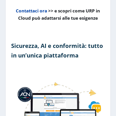
Contattaci ora
>> e scopri come URP in
Cloud può adattarsi alle tue esigenze
Sicurezza, AI e conformità: tutto
in un’unica piattaforma