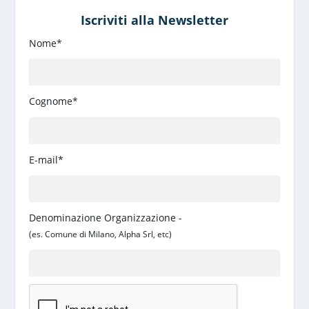
Iscriviti alla Newsletter
Nome*
Cognome*
E-mail*
Denominazione Organizzazione -
(es. Comune di Milano, Alpha Srl, etc)