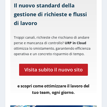
Il nuovo standard della
gestione di richieste e flussi
di lavoro
Troppi canali, richieste che rischiano di andare
perse e mancanza di controllo?
URP in Cloud
ottimizza lo smistamento, garantendo efficienza
operativa e un concreto risparmio di tempo.
Visita subito il nuovo sito
e scopri come ottimizzare il lavoro del
tuo team, ogni giorno.