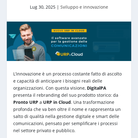
Lug 30, 2025
|
Sviluppo e innovazione
L’innovazione è un processo costante fatto di ascolto
e capacità di anticipare i bisogni reali delle
organizzazioni. Con questa visione,
DigitalPA
presenta il rebranding del suo prodotto storico: da
Pronto URP
a
URP in Cloud
. Una trasformazione
profonda che va ben oltre il nome e rappresenta un
salto di qualità nella gestione digitale e smart delle
comunicazioni, pensato per semplificare i processi
nel settore privato e pubblico.