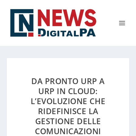
DA PRONTO URP A
URP IN CLOUD:
L’EVOLUZIONE CHE
RIDEFINISCE LA
GESTIONE DELLE
COMUNICAZIONI