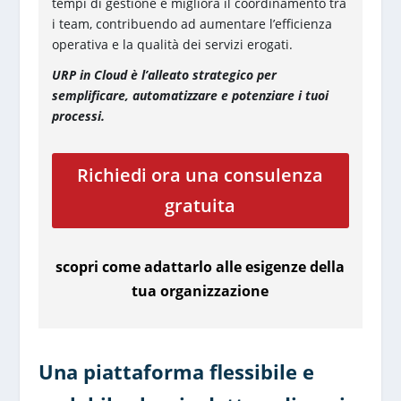
tempi di gestione e migliora il coordinamento tra
i team, contribuendo ad aumentare l’efficienza
operativa e la qualità dei servizi erogati.
URP in Cloud è l’alleato strategico per
semplificare, automatizzare e potenziare i tuoi
processi.
Richiedi ora una consulenza
gratuita
scopri come adattarlo alle esigenze della
tua organizzazione
Una piattaforma flessibile e