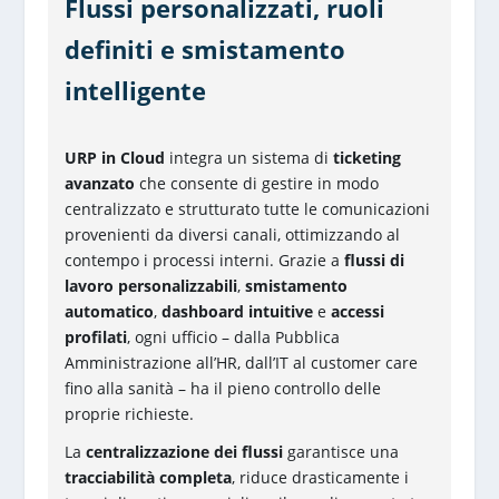
Flussi personalizzati, ruoli
definiti e smistamento
intelligente
URP in Cloud
integra un sistema di
ticketing
avanzato
che consente di gestire in modo
centralizzato e strutturato tutte le comunicazioni
provenienti da diversi canali, ottimizzando al
contempo i processi interni. Grazie a
flussi di
lavoro personalizzabili
,
smistamento
automatico
,
dashboard intuitive
e
accessi
profilati
, ogni ufficio – dalla Pubblica
Amministrazione all’HR, dall’IT al customer care
fino alla sanità – ha il pieno controllo delle
proprie richieste.
La
centralizzazione dei flussi
garantisce una
tracciabilità completa
, riduce drasticamente i