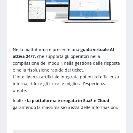
Nella piattaforma è presente una
guida virtuale AI
attiva 24/7,
che supporta gli operatori nella
compilazione dei moduli, nella gestione delle risposte
e nella risoluzione rapida dei ticket.
L’ intelligenza artificiale integrata potenzia l’efficienza
interna, riduce gli errori e migliora l’esperienza
utente.
Inoltre
la piattaforma è erogata in SaaS e Cloud
garantendo la massima sicurezza delle informazioni.