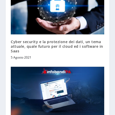
Cyber security e la protezione dei dati, un tema
attuale, quale futuro per il cloud ed i software in
Saas
5 Agosto 2021