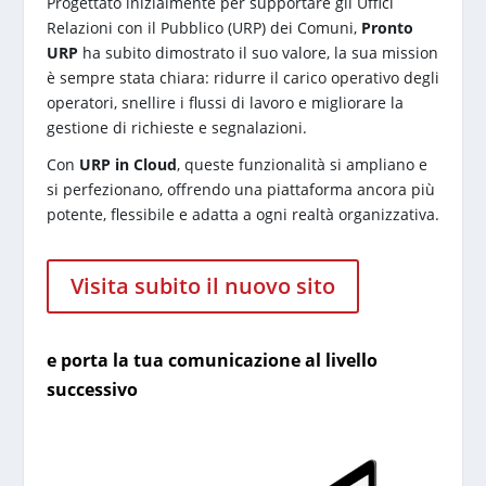
Progettato inizialmente per supportare gli Uffici
Relazioni con il Pubblico (URP) dei Comuni,
Pronto
URP
ha subito dimostrato il suo valore, la sua mission
è sempre stata chiara: ridurre il carico operativo degli
operatori, snellire i flussi di lavoro e migliorare la
gestione di richieste e segnalazioni.
Con
URP in Cloud
, queste funzionalità si ampliano e
si perfezionano, offrendo una piattaforma ancora più
potente, flessibile e adatta a ogni realtà organizzativa.
Visita subito il nuovo sito
e porta la tua comunicazione al livello
successivo