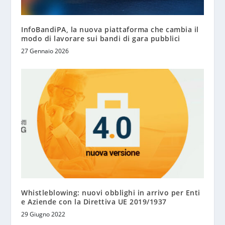
InfoBandiPA, la nuova piattaforma che cambia il
modo di lavorare sui bandi di gara pubblici
27 Gennaio 2026
Whistleblowing: nuovi obblighi in arrivo per Enti
e Aziende con la Direttiva UE 2019/1937
29 Giugno 2022