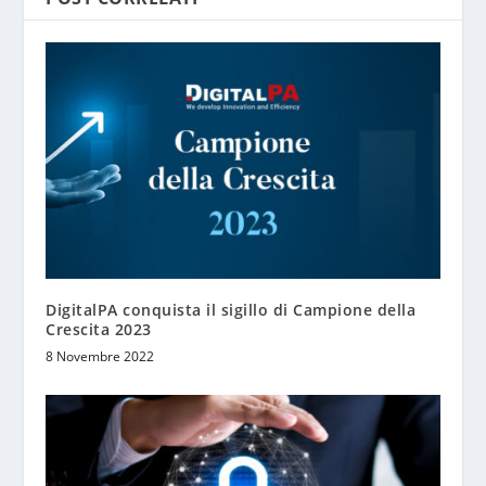
DigitalPA conquista il sigillo di Campione della
Crescita 2023
8 Novembre 2022