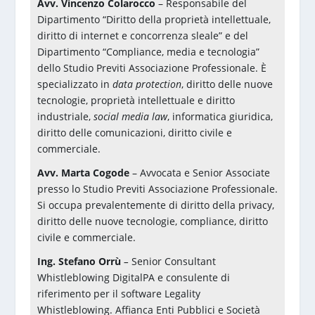
Avv. Vincenzo Colarocco
– Responsabile del
Dipartimento “Diritto della proprietà intellettuale,
diritto di internet e concorrenza sleale” e del
Dipartimento “Compliance, media e tecnologia”
dello Studio Previti Associazione Professionale. È
specializzato in
data protection
, diritto delle nuove
tecnologie, proprietà intellettuale e diritto
industriale,
social media law
, informatica giuridica,
diritto delle comunicazioni, diritto civile e
commerciale.
Avv. Marta Cogode
– Avvocata e Senior Associate
presso lo Studio Previti Associazione Professionale.
Si occupa prevalentemente di diritto della privacy,
diritto delle nuove tecnologie, compliance, diritto
civile e commerciale.
Ing. Stefano Orrù
–
Senior Consultant
Whistleblowing DigitalPA e consulente di
riferimento per il software Legality
Whistleblowing. Affianca Enti Pubblici e Società