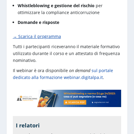
Whistleblowing e gestione del rischio
per
ottimizzare la compliance anticorruzione
Domande e risposte
→ Scarica il programma
Tutti i partecipanti riceveranno il materiale formativo
utilizzato durante il corso e un attestato di frequenza
nominativo.
Il webinar è ora disponibile
on demand
sul portale
dedicato alla formazione webinar.digitalpa.it
.
I relatori