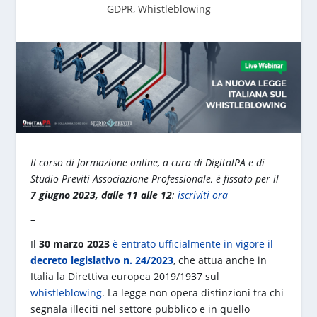
GDPR
,
Whistleblowing
Il corso di formazione online, a cura di DigitalPA e di
Studio Previti Associazione Professionale, è fissato per il
7 giugno 2023, dalle 11 alle 12
:
iscriviti ora
–
Il
30 marzo 2023
è entrato ufficialmente in vigore il
decreto legislativo n. 24/2023
, che attua anche in
Italia la Direttiva europea 2019/1937 sul
whistleblowing
. La legge non opera distinzioni tra chi
segnala illeciti nel settore pubblico e in quello