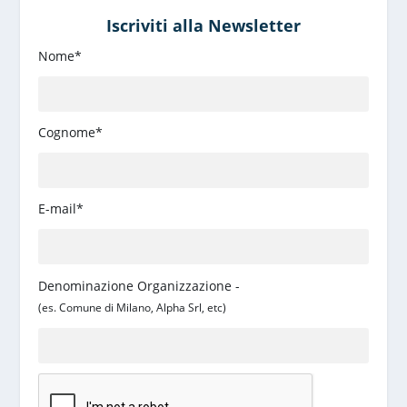
Iscriviti alla Newsletter
Nome*
Cognome*
E-mail*
Denominazione Organizzazione -
(es. Comune di Milano, Alpha Srl, etc)