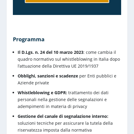
Programma
Il D.Lgs. n. 24 del 10 marzo 2023
: come cambia il
quadro normativo sul whistleblowing in Italia dopo
l’attuazione della Direttiva UE 2019/1937
Obblighi, sanzioni e scadenze
per Enti pubblici e
Aziende private
Whistleblowing e GDPR:
trattamento dei dati
personali nella gestione delle segnalazioni e
adempimenti in materia di privacy
Gestione del canale di segnalazione interno:
soluzioni tecniche per assicurare la tutela della
riservatezza imposta dalla normativa