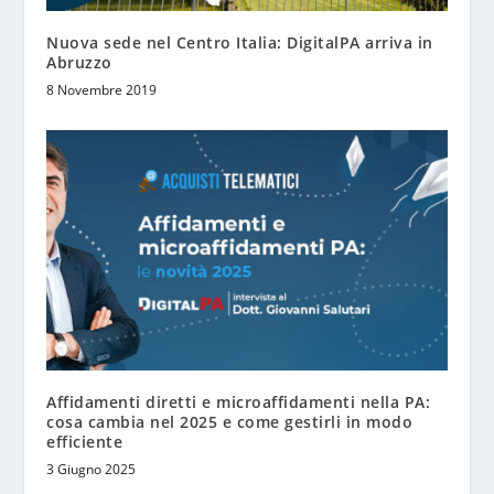
Nuova sede nel Centro Italia: DigitalPA arriva in
Abruzzo
8 Novembre 2019
Affidamenti diretti e microaffidamenti nella PA:
cosa cambia nel 2025 e come gestirli in modo
efficiente
3 Giugno 2025