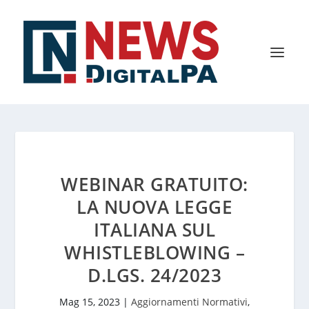
WEBINAR GRATUITO:
LA NUOVA LEGGE
ITALIANA SUL
WHISTLEBLOWING –
D.LGS. 24/2023
Mag 15, 2023
|
Aggiornamenti Normativi
,