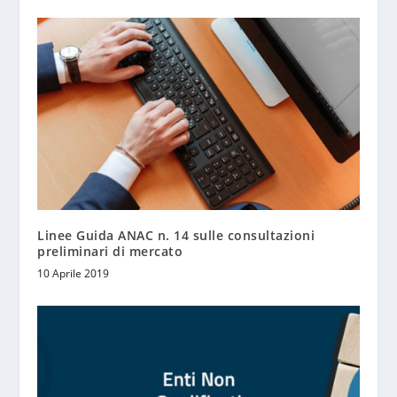
Linee Guida ANAC n. 14 sulle consultazioni
preliminari di mercato
10 Aprile 2019