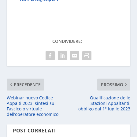
CONDIVIDERE:
PRECEDENTE
PROSSIMO
Webinar nuovo Codice
Qualificazione delle
Appalti 2023: sintesi sul
Stazioni Appaltanti,
Fascicolo virtuale
obbligo dal 1° luglio 2023
dell’operatore economico
POST CORRELATI