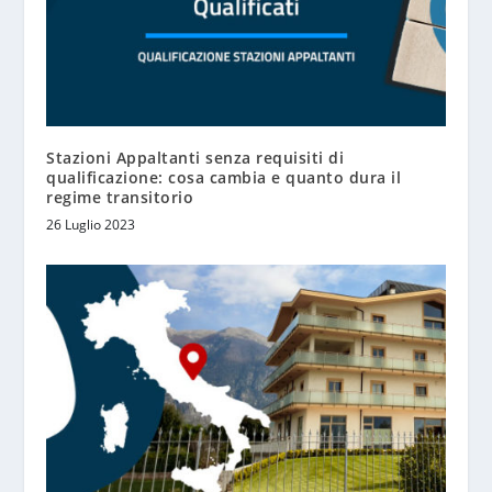
Stazioni Appaltanti senza requisiti di
qualificazione: cosa cambia e quanto dura il
regime transitorio
26 Luglio 2023