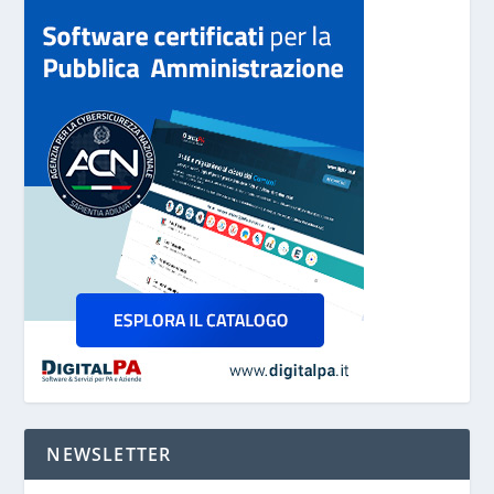
NEWSLETTER