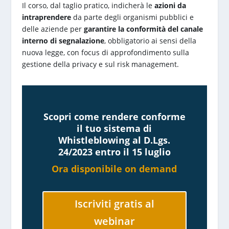
Il corso, dal taglio pratico, indicherà le
azioni da
intraprendere
da parte degli organismi pubblici e
delle aziende per
garantire la conformità del canale
interno di segnalazione
, obbligatorio ai sensi della
nuova legge, con focus di approfondimento sulla
gestione della privacy e sul risk management.
Scopri come rendere conforme
il tuo sistema di
Whistleblowing al D.Lgs.
24/2023 entro il 15 luglio
Ora disponibile on demand
Iscriviti gratis al
webinar