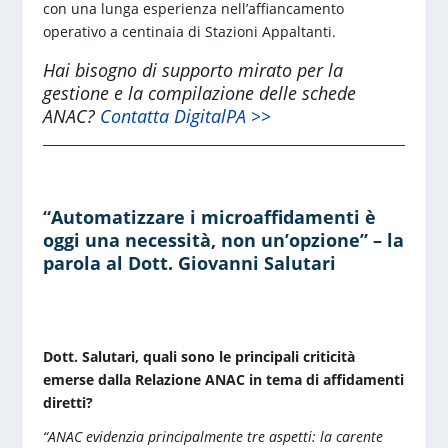
con una lunga esperienza nell’affiancamento
operativo a centinaia di Stazioni Appaltanti.
Hai bisogno di supporto mirato per la
gestione e la compilazione delle schede
ANAC?
Contatta DigitalPA >>
“Automatizzare i microaffidamenti è
oggi una necessità, non un’opzione” – la
parola al Dott. Giovanni Salutari
Dott. Salutari, quali sono le principali criticità
emerse dalla Relazione ANAC in tema di affidamenti
diretti?
“ANAC evidenzia principalmente tre aspetti: la carente