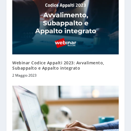
Webinar Codice Appalti 2023: Avvalimento,
Subappalto e Appalto integrato
2 Maggio 2023