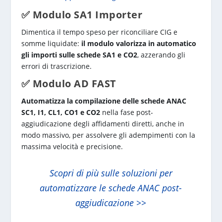
✅ Modulo SA1 Importer
Dimentica il tempo speso per riconciliare CIG e
somme liquidate:
il modulo valorizza in automatico
gli importi sulle schede SA1 e CO2
, azzerando gli
errori di trascrizione.
✅ Modulo AD FAST
Automatizza la compilazione delle schede ANAC
SC1, I1, CL1, CO1 e CO2
nella fase post-
aggiudicazione degli affidamenti diretti, anche in
modo massivo, per assolvere gli adempimenti con la
massima velocità e precisione.
Scopri di più sulle soluzioni per
automatizzare le schede ANAC post-
aggiudicazione >>