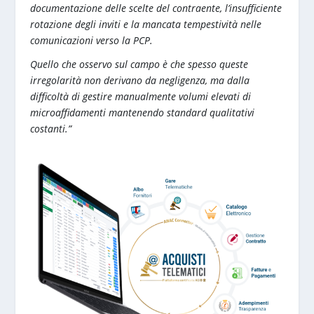
documentazione delle scelte del contraente, l’insufficiente
rotazione degli inviti e la mancata tempestività nelle
comunicazioni verso la PCP.
Quello che osservo sul campo è che spesso queste
irregolarità non derivano da negligenza, ma dalla
difficoltà di gestire manualmente volumi elevati di
microaffidamenti mantenendo standard qualitativi
costanti.”