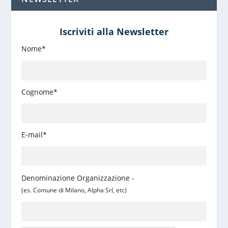
Iscriviti alla Newsletter
Nome*
Cognome*
E-mail*
Denominazione Organizzazione -
(es. Comune di Milano, Alpha Srl, etc)