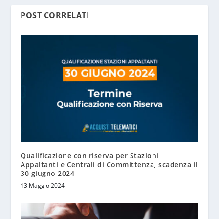
POST CORRELATI
Qualificazione con riserva per Stazioni
Appaltanti e Centrali di Committenza, scadenza il
30 giugno 2024
13 Maggio 2024