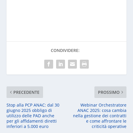
CONDIVIDERE:
PRECEDENTE
PROSSIMO
Stop alla PCP ANAC: dal 30
Webinar Orchestratore
giugno 2025 obbligo di
ANAC 2025: cosa cambia
utilizzo delle PAD anche
nella gestione dei contratti
per gli affidamenti diretti
e come affrontare le
inferiori a 5.000 euro
criticità operative