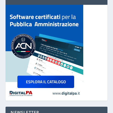
NEWSLETTER