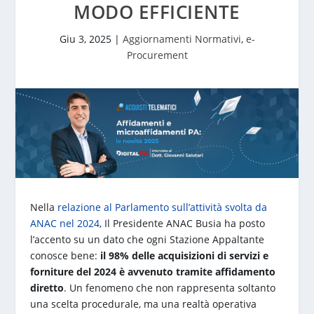
MODO EFFICIENTE
Giu 3, 2025
|
Aggiornamenti Normativi
,
e-
Procurement
Nella
relazione al Parlamento sull’attività svolta da
ANAC nel 2024
, Il Presidente ANAC Busia ha posto
l’accento su un dato che ogni Stazione Appaltante
conosce bene:
il 98% delle acquisizioni di servizi e
forniture del 2024 è avvenuto tramite affidamento
diretto
. Un fenomeno che non rappresenta soltanto
una scelta procedurale, ma una realtà operativa