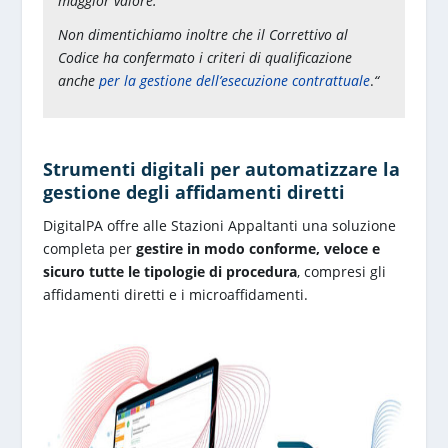
maggior valore.
Non dimentichiamo inoltre che il Correttivo al
Codice ha confermato i criteri di qualificazione
anche
per la gestione dell’esecuzione contrattuale
.
“
Strumenti digitali per automatizzare la
gestione degli affidamenti diretti
DigitalPA offre alle Stazioni Appaltanti una soluzione
completa per
gestire in modo conforme, veloce e
sicuro tutte le tipologie di procedura
, compresi gli
affidamenti diretti e i microaffidamenti.