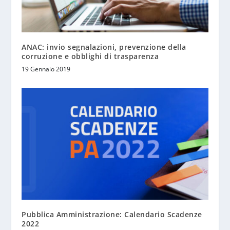
ANAC: invio segnalazioni, prevenzione della
corruzione e obblighi di trasparenza
19 Gennaio 2019
Pubblica Amministrazione: Calendario Scadenze
2022