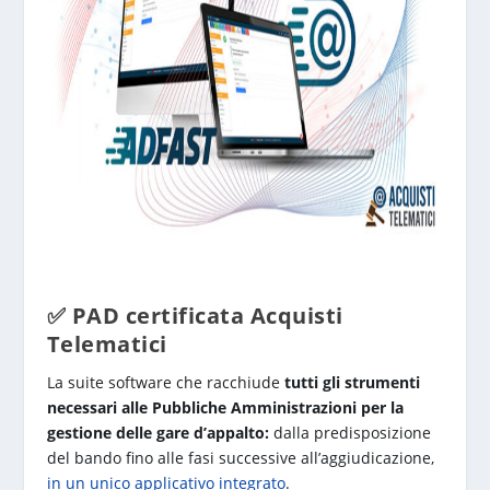
✅ PAD certificata Acquisti
Telematici
La suite software che racchiude
tutti gli strumenti
necessari alle Pubbliche Amministrazioni per la
gestione delle gare d’appalto:
dalla predisposizione
del bando fino alle fasi successive all’aggiudicazione,
in un unico applicativo integrato
.