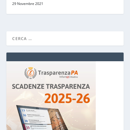
29 Novembre 2021