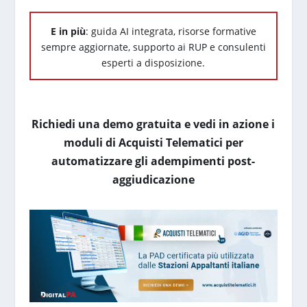
E in più
: guida AI integrata, risorse formative
sempre aggiornate, supporto ai RUP e consulenti
esperti a disposizione.
Richiedi una demo gratuita e vedi in azione i
moduli di Acquisti Telematici per
automatizzare gli adempimenti post-
aggiudicazione