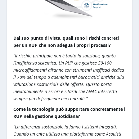
Dal suo punto di vista, quali sono i rischi concreti
per un RUP che non adegua i propri processi?
“Il rischio principale non è tanto la sanzione, quanto
l’inefficienza sistemica. Un RUP che gestisce 50-100
microaffidamenti all’anno con strumenti inefficaci dedica
il 70% del tempo a adempimenti burocratici anziché alla
valutazione sostanziale delle offerte. Questo porta
inevitabilmente a errori e ritardi che ANAC intercetta
sempre più di frequente nei controlli.”
Come la tecnologia può supportare concretamente i
RUP nella gestione quotidiana?
“La differenza sostanziale la fanno i sistemi integrati.
Quando un ente utilizza una piattaforma come Acquisti