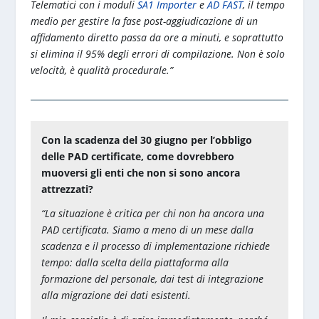
Telematici con i moduli
SA1 Importer
e
AD FAST
, il tempo
medio per gestire la fase post-aggiudicazione di un
affidamento diretto passa da ore a minuti, e soprattutto
si elimina il 95% degli errori di compilazione. Non è solo
velocità, è qualità procedurale.”
Con la scadenza del 30 giugno per l’obbligo
delle PAD certificate, come dovrebbero
muoversi gli enti che non si sono ancora
attrezzati?
“La situazione è critica per chi non ha ancora una
PAD certificata. Siamo a meno di un mese dalla
scadenza e il processo di implementazione richiede
tempo: dalla scelta della piattaforma alla
formazione del personale, dai test di integrazione
alla migrazione dei dati esistenti.