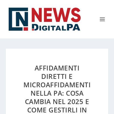
AFFIDAMENTI
DIRETTI E
MICROAFFIDAMENTI
NELLA PA: COSA
CAMBIA NEL 2025 E
COME GESTIRLI IN