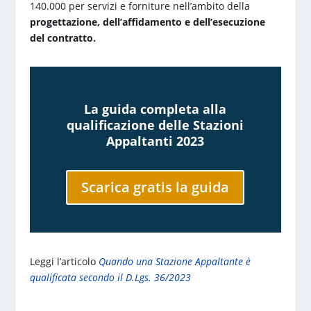
140.000 per servizi e forniture nell’ambito della
progettazione, dell’affidamento e dell’esecuzione
del contratto.
La guida completa alla
qualificazione delle Stazioni
Appaltanti 2023
Scarica gratis la guida
Leggi l’articolo
Quando una Stazione Appaltante è
qualificata secondo il D.Lgs. 36/2023