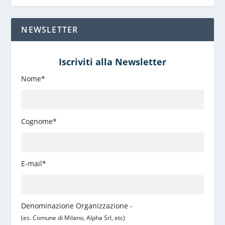
NEWSLETTER
Iscriviti alla Newsletter
Nome*
Cognome*
E-mail*
Denominazione Organizzazione -
(es. Comune di Milano, Alpha Srl, etc)