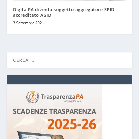
DigitalPA diventa soggetto aggregatore SPID
accreditato AGID
3 Settembre 2021