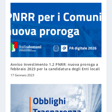
Avviso Investimento 1.2 PNRR: nuova proroga a
febbraio 2023 per la candidatura degli Enti locali
17 Gennaio 2023