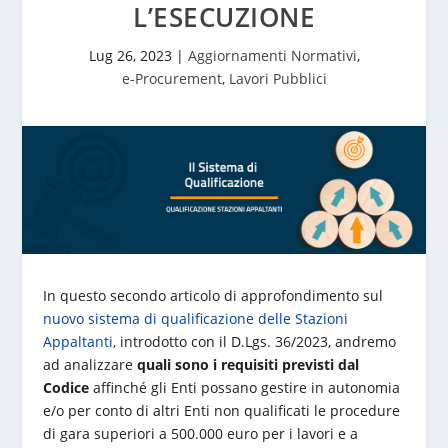
L’ESECUZIONE
Lug 26, 2023
|
Aggiornamenti Normativi
,
e-Procurement
,
Lavori Pubblici
In questo secondo articolo di approfondimento sul
nuovo sistema di qualificazione delle Stazioni
Appaltanti
, introdotto con il D.Lgs. 36/2023, andremo
ad analizzare
quali sono i requisiti previsti dal
Codice
affinché gli Enti possano gestire in autonomia
e/o per conto di altri Enti non qualificati le procedure
di gara superiori a 500.000 euro per i lavori e a