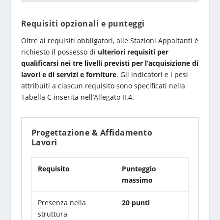
Requisiti opzionali e punteggi
Oltre ai requisiti obbligatori, alle Stazioni Appaltanti è
richiesto il possesso di
ulteriori requisiti per
qualificarsi nei tre livelli previsti per l’acquisizione di
lavori e di servizi e forniture
. Gli indicatori e i pesi
attribuiti a ciascun requisito sono specificati nella
Tabella C inserita nell’Allegato II.4.
Progettazione & Affidamento
Lavori
Requisito
Punteggio
massimo
Presenza nella
20 punti
struttura