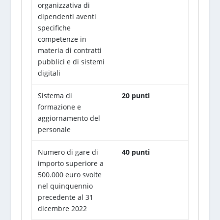
organizzativa di
dipendenti aventi
specifiche
competenze in
materia di contratti
pubblici e di sistemi
digitali
Sistema di
20 punti
formazione e
aggiornamento del
personale
Numero di gare di
40 punti
importo superiore a
500.000 euro svolte
nel quinquennio
precedente al 31
dicembre 2022