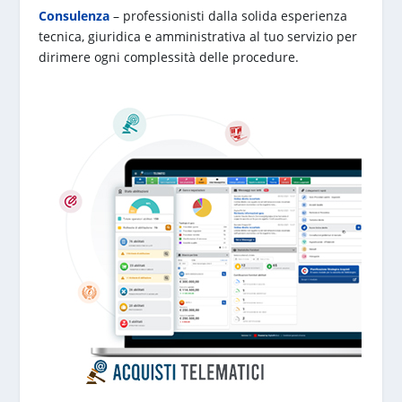
Consulenza
– professionisti dalla solida esperienza
tecnica, giuridica e amministrativa al tuo servizio per
dirimere ogni complessità delle procedure.