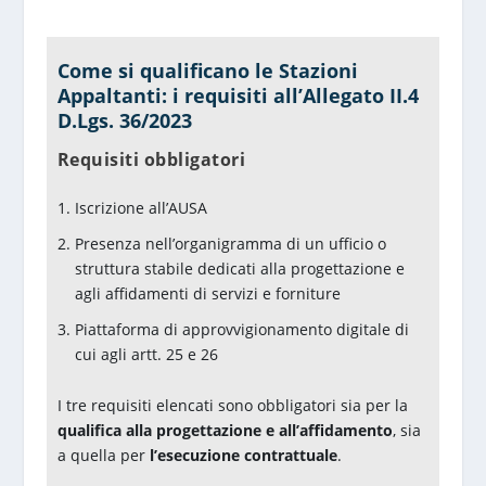
Come si qualificano le Stazioni
Appaltanti: i requisiti all’Allegato II.4
D.Lgs. 36/2023
Requisiti obbligatori
Iscrizione all’AUSA
Presenza nell’organigramma di un ufficio o
struttura stabile dedicati alla progettazione e
agli affidamenti di servizi e forniture
Piattaforma di approvvigionamento digitale di
cui agli artt. 25 e 26
I tre requisiti elencati sono obbligatori sia per la
qualifica alla progettazione e all’affidamento
, sia
a quella per
l’esecuzione contrattuale
.