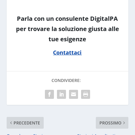
Parla con un consulente DigitalPA
per trovare la soluzione giusta alle
tue esigenze
Contattaci
CONDIVIDERE:
PRECEDENTE
PROSSIMO