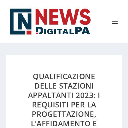
QUALIFICAZIONE
DELLE STAZIONI
APPALTANTI 2023: I
REQUISITI PER LA
PROGETTAZIONE,
L’AFFIDAMENTO E