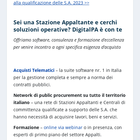
alla qualificazione delle S.A. 2023 >>
Sei una Stazione Appaltante e cerchi
soluzioni operative? DigitalPA è con te
Offriamo software, consulenza e formazione d’eccellenza
per venire incontro a ogni specifica esigenza d’acquisto
Acquisti Telematici
– la suite software nr. 1 in Italia
per la gestione completa e sempre a norma dei
contratti pubblici.
Network di public procurement su tutto il territorio
italiano
– una rete di Stazioni Appaltanti e Centrali di
committenza qualificate a supporto delle S.A. che
hanno necessità di acquisire lavori, beni e servizi.
Formazione
–
online via webinar
o in presenza, con
esperti di primo piano del settore Appalti.