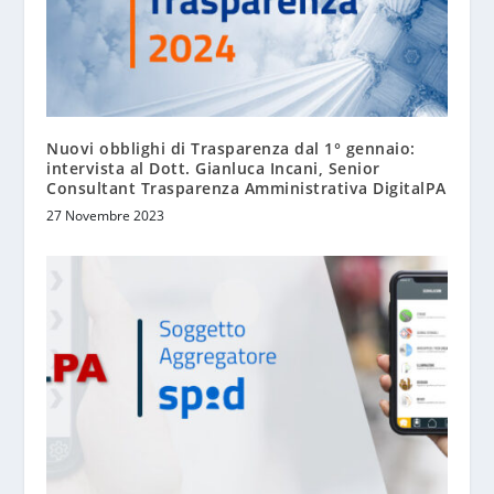
Nuovi obblighi di Trasparenza dal 1° gennaio:
intervista al Dott. Gianluca Incani, Senior
Consultant Trasparenza Amministrativa DigitalPA
27 Novembre 2023