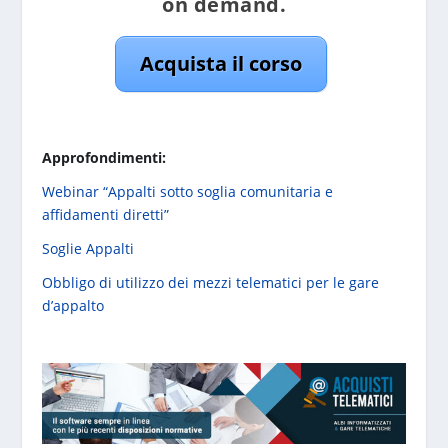
on demand.
Acquista il corso
Approfondimenti:
Webinar “Appalti sotto soglia comunitaria e
affidamenti diretti”
Soglie Appalti
Obbligo di utilizzo dei mezzi telematici per le gare
d’appalto