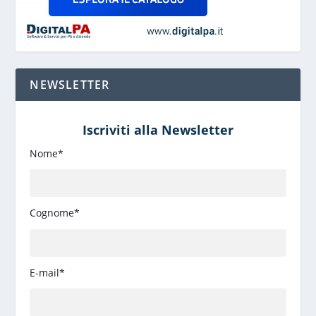
NEWSLETTER
Iscriviti alla Newsletter
Nome*
Cognome*
E-mail*