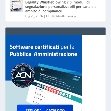
Legality Whistleblowing 7.0: moduli di
segnalazione personalizzabili per canale e
ambito di compliance
Lug 29, 2026
|
GDPR
,
Whistleblowing