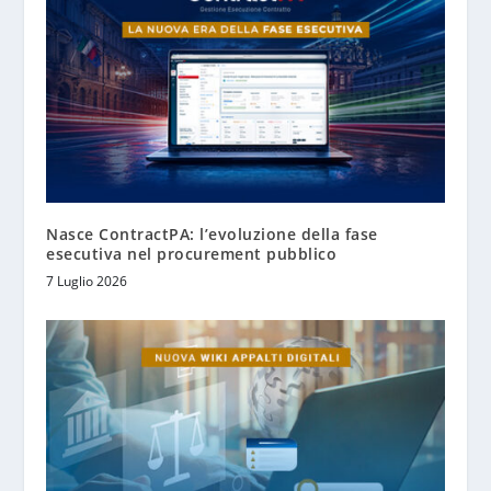
Nasce ContractPA: l’evoluzione della fase
esecutiva nel procurement pubblico
7 Luglio 2026