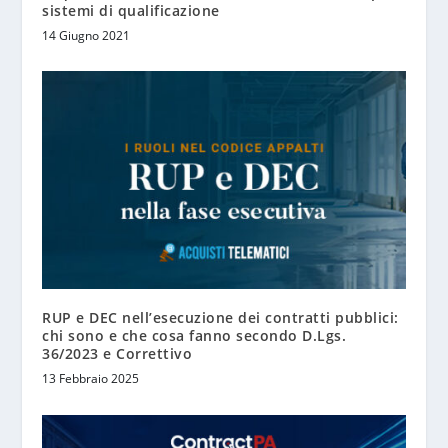
sistemi di qualificazione
14 Giugno 2021
RUP e DEC nell’esecuzione dei contratti pubblici:
chi sono e che cosa fanno secondo D.Lgs.
36/2023 e Correttivo
13 Febbraio 2025