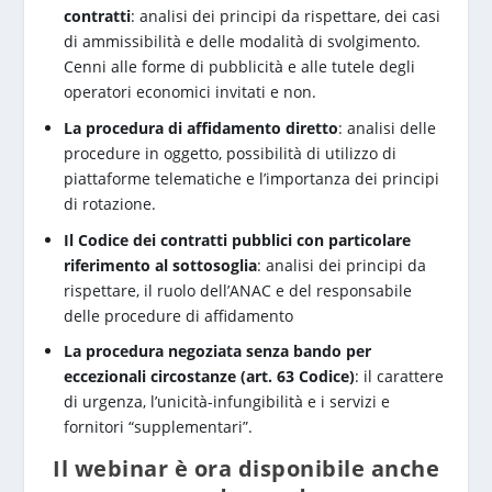
contratti
: analisi dei principi da rispettare, dei casi
di ammissibilità e delle modalità di svolgimento.
Cenni alle forme di pubblicità e alle tutele degli
operatori economici invitati e non.
La procedura di affidamento diretto
: analisi delle
procedure in oggetto, possibilità di utilizzo di
piattaforme telematiche e l’importanza dei principi
di rotazione.
Il Codice dei contratti pubblici con particolare
riferimento al sottosoglia
: analisi dei principi da
rispettare, il ruolo dell’ANAC e del responsabile
delle procedure di affidamento
La procedura negoziata senza bando per
eccezionali circostanze (art. 63 Codice)
: il carattere
di urgenza, l’unicità-infungibilità e i servizi e
fornitori “supplementari”.
Il webinar è ora disponibile anche