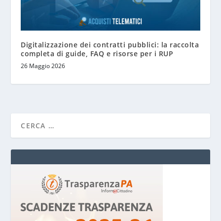
Digitalizzazione dei contratti pubblici: la raccolta
completa di guide, FAQ e risorse per i RUP
26 Maggio 2026