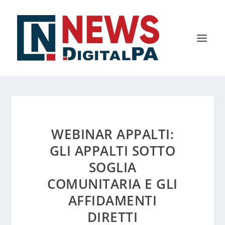
WEBINAR APPALTI:
GLI APPALTI SOTTO
SOGLIA
COMUNITARIA E GLI
AFFIDAMENTI
DIRETTI