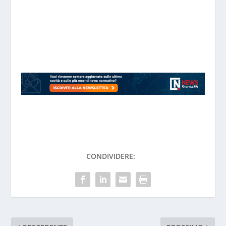
CONDIVIDERE: