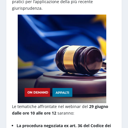
pratici per l’applicazione della più recente
giurisprudenza.
Le tematiche affrontate nel webinar del
29 giugno
dalle ore 10 alle ore 12
saranno:
La procedura negoziata ex art. 36 del Codice dei